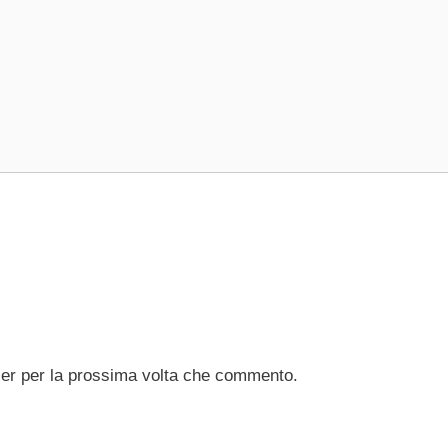
ser per la prossima volta che commento.