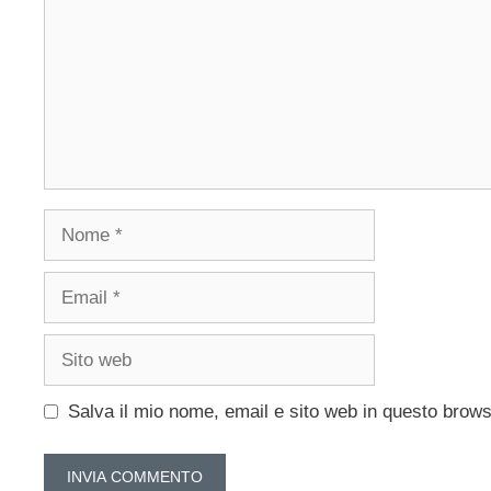
Nome
Email
Sito
web
Salva il mio nome, email e sito web in questo brow