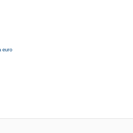
a euro