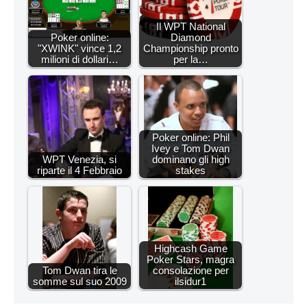
Il WPT National
Poker online:
Diamond
"XWINK" vince 1,2
Championship pronto
milioni di dollari…
per la…
Poker online: Phil
Ivey e Tom Dwan
WPT Venezia, si
dominano gli high
riparte il 4 Febbraio
stakes
Highcash Game
Poker Stars, magra
Tom Dwan tira le
consolazione per
somme sul suo 2009
ilsidur1