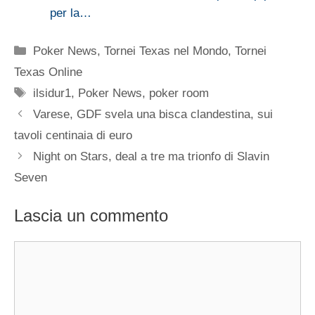
per la…
Categorie
Poker News
,
Tornei Texas nel Mondo
,
Tornei
Texas Online
Tag
ilsidur1
,
Poker News
,
poker room
Varese, GDF svela una bisca clandestina, sui
tavoli centinaia di euro
Night on Stars, deal a tre ma trionfo di Slavin
Seven
Lascia un commento
Commento