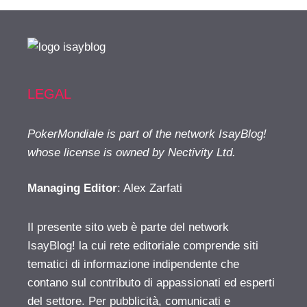
LEGAL
PokerMondiale is part of the network IsayBlog!
whose license is owned by Nectivity Ltd.
Managing Editor
: Alex Zarfati
Il presente sito web è parte del network
IsayBlog! la cui rete editoriale comprende siti
tematici di informazione indipendente che
contano sul contributo di appassionati ed esperti
del settore. Per pubblicità, comunicati e