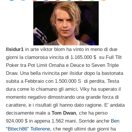
Ilsidur1
in arte viktor blom ha vinto in meno di due
giorni la clamorosa vincita di 1.165.000 $ su Full Tilt
Poker tra Pot Limit Omaha e Deuce to Seven Triple
Draw. Una bella rivincita per ilsidur dopo la bastonata
subita a Febbraio con 1.500.000 S di perdita. Testa
dura come lo chiamano gli amici, Viky ha superato il
momento negativo dimostrando una grande forza di
carattere, e i risultati gli hanno dato ragione. E’ andata
decisamente male a
Tom Dwan
, che ha perso
924.000 $ in appena 1.562 mani. Sorride anche
Ben
“Bttech86” Tollerene
, che negli ultimi due giorni ha