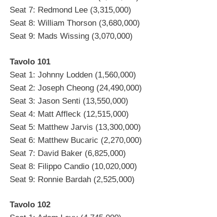
Seat 7: Redmond Lee (3,315,000)
Seat 8: William Thorson (3,680,000)
Seat 9: Mads Wissing (3,070,000)
Tavolo 101
Seat 1: Johnny Lodden (1,560,000)
Seat 2: Joseph Cheong (24,490,000)
Seat 3: Jason Senti (13,550,000)
Seat 4: Matt Affleck (12,515,000)
Seat 5: Matthew Jarvis (13,300,000)
Seat 6: Matthew Bucaric (2,270,000)
Seat 7: David Baker (6,825,000)
Seat 8: Filippo Candio (10,020,000)
Seat 9: Ronnie Bardah (2,525,000)
Tavolo 102