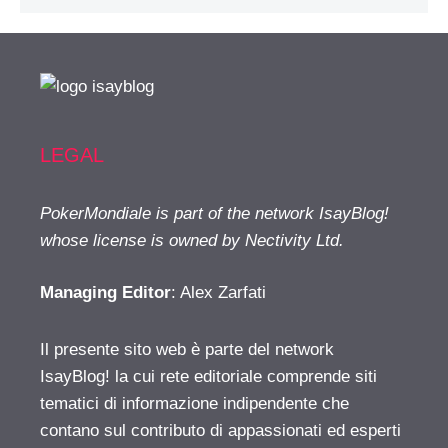
LEGAL
PokerMondiale is part of the network IsayBlog!
whose license is owned by Nectivity Ltd.
Managing Editor
: Alex Zarfati
Il presente sito web è parte del network
IsayBlog! la cui rete editoriale comprende siti
tematici di informazione indipendente che
contano sul contributo di appassionati ed esperti