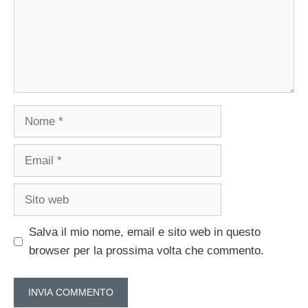
Nome
Email
Sito
web
Salva il mio nome, email e sito web in questo
browser per la prossima volta che commento.