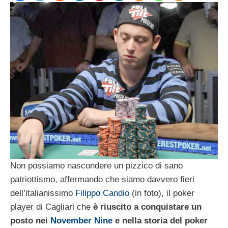
Non possiamo nascondere un pizzico di sano
patriottismo, affermando che siamo davvero fieri
dell’italianissimo
Filippo Candio
(in foto), il poker
player di Cagliari che
è riuscito a conquistare un
posto nei
November Nine
e nella storia del poker