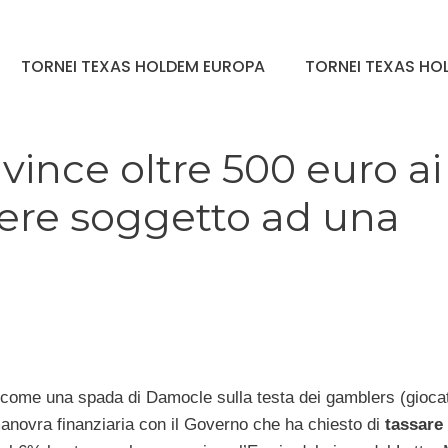
TORNEI TEXAS HOLDEM EUROPA
TORNEI TEXAS HOL
vince oltre 500 euro ai
sere soggetto ad una
 come una spada di Damocle sulla testa dei gamblers (giocat
anovra finanziaria con il Governo che ha chiesto di
tassare