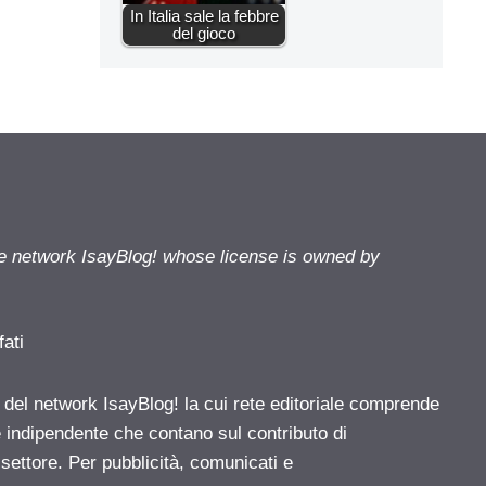
In Italia sale la febbre
del gioco
he network IsayBlog! whose license is owned by
fati
e del network IsayBlog! la cui rete editoriale comprende
e indipendente che contano sul contributo di
 settore. Per pubblicità, comunicati e