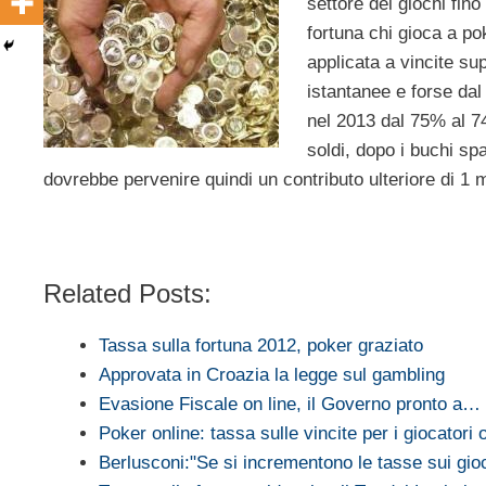
settore dei giochi fin
fortuna chi gioca a pok
applicata a vincite supe
istantanee e forse dal
nel 2013 dal 75% al 7
soldi, dopo i buchi spa
dovrebbe pervenire quindi un contributo ulteriore di 1 m
Related Posts:
Tassa sulla fortuna 2012, poker graziato
Approvata in Croazia la legge sul gambling
Evasione Fiscale on line, il Governo pronto a…
Poker online: tassa sulle vincite per i giocatori 
Berlusconi:"Se si incrementono le tasse sui gi