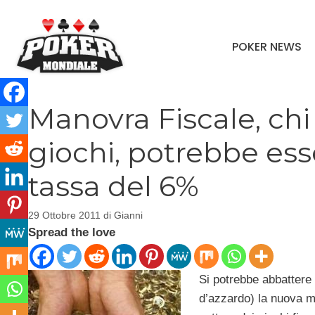
Vai
al
POKER NEWS
contenuto
Manovra Fiscale, chi 
giochi, potrebbe es
tassa del 6%
29 Ottobre 2011
di
Gianni
Spread the love
Si potrebbe abbattere
d’azzardo) la nuova m