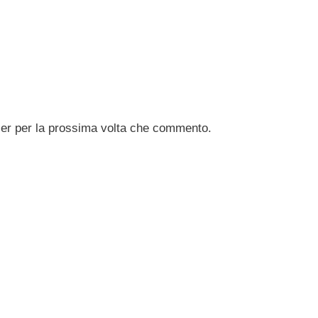
ser per la prossima volta che commento.