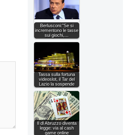
Berlusconi:"Se si
incrementono le tasse
sui giochi,…
Tassa sulla fortuna
videoslot, il Tar del
Lazio la sospende
Il dl Abruzzo diventa
legge: via al cash
game online