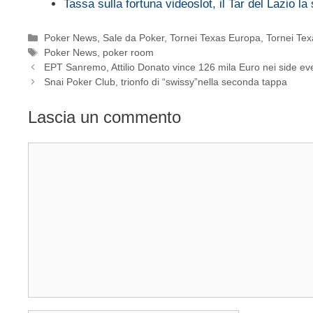
Tassa sulla fortuna videoslot, il Tar del Lazio l
Categorie
Poker News
,
Sale da Poker
,
Tornei Texas Europa
,
Tornei Tex
Tag
Poker News
,
poker room
EPT Sanremo, Attilio Donato vince 126 mila Euro nei side ev
Snai Poker Club, trionfo di “swissy”nella seconda tappa
Lascia un commento
Commento