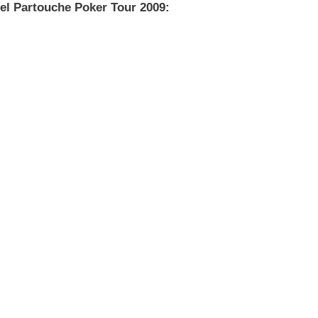
 del Partouche Poker Tour 2009: