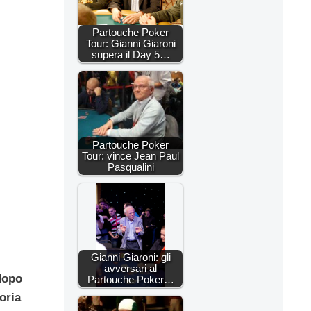
Partouche Poker
Tour: Gianni Giaroni
supera il Day 5…
Partouche Poker
Tour: vince Jean Paul
Pasqualini
Gianni Giaroni: gli
avversari al
dopo
Partouche Poker…
oria