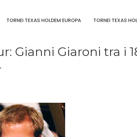
TORNEI TEXAS HOLDEM EUROPA
TORNEI TEXAS HOL
 Gianni Giaroni tra i 1
4