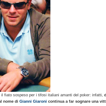
l fiato sospeso per i tifosi italiani amanti del poker: infatti,
 al nome di
Gianni Giaroni
continua a far sognare una vitt