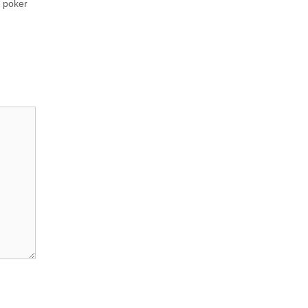
,
poker