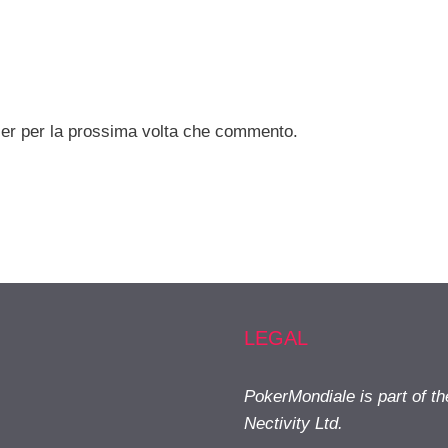
ser per la prossima volta che commento.
LEGAL
PokerMondiale is part of t
Nectivity Ltd.