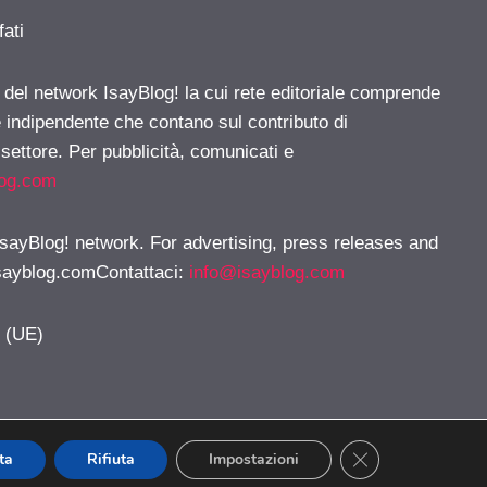
fati
e del network IsayBlog! la cui rete editoriale comprende
e indipendente che contano sul contributo di
 settore. Per pubblicità, comunicati e
log.com
 IsayBlog! network. For advertising, press releases and
sayblog.comContattaci
:
info@isayblog.com
y (UE)
CLOSE GDPR CO
ta
Rifiuta
Impostazioni