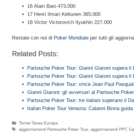
16 Alain Baio 473.000
17 Henri Ilmari Kettunen 365.000
18 Victor Victorovich Ilyukhin 227.000
Restate con noi di
Poker Mondiale
per tutti gli aggior
Related Posts:
Partouche Poker Tour: Gianni Giaroni supera il
Partouche Poker Tour: Gianni Giaroni supera i
Partouche Poker Tour: vince Jean Paul Pasqual
Gianni Giaroni: gli avversari al Partouche Pok
Partouche Poker Tour: tre italiani superano il D
Italian Poker Tour Venezia: Calanni Binna guida
Categorie
Tornei Texas Europa
Tag
aggiornamenti Partouche Poker Tour
,
aggiornamenti PPT
,
Ca