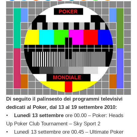
Di seguito il palinsesto dei programmi televisivi
dedicati al Poker, dal 13 al 19 settembre 2010:
•
Lunedì 13 settembre
ore 00.00 – Poker: Heads
Up Poker Club Tournament – Sky Sport 2
• Lunedì 13 settembre ore 00.45 – Ultimate Poker