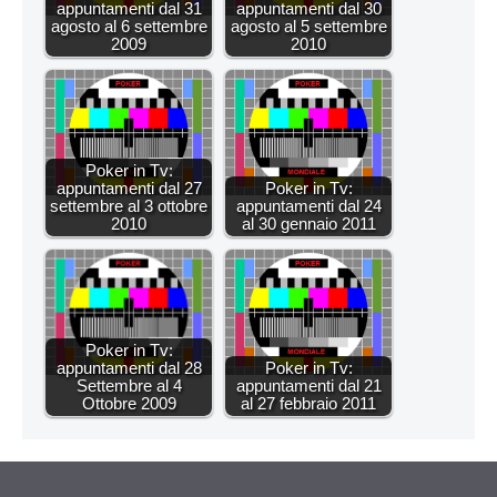
appuntamenti dal 31
appuntamenti dal 30
agosto al 6 settembre
agosto al 5 settembre
2009
2010
Poker in Tv:
appuntamenti dal 27
Poker in Tv:
settembre al 3 ottobre
appuntamenti dal 24
2010
al 30 gennaio 2011
Poker in Tv:
appuntamenti dal 28
Poker in Tv:
Settembre al 4
appuntamenti dal 21
Ottobre 2009
al 27 febbraio 2011