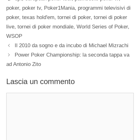
poker
,
poker tv
,
Poker1Mania
,
programmi televisivi di
poker
,
texas hold'em
,
tornei di poker
,
tornei di poker
live
,
tornei di poker mondiale
,
World Series of Poker
,
WSOP
Il 2010 da sogno e da incubo di Michael Mizrachi
Power Poker Championship: la seconda tappa va
ad Antonio Zito
Lascia un commento
Commento