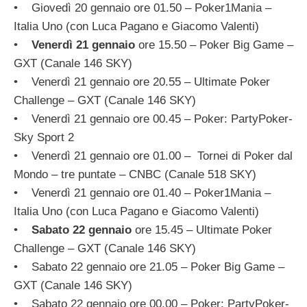
• Giovedì 20 gennaio ore 01.50 – Poker1Mania –
Italia Uno (con Luca Pagano e Giacomo Valenti)
•
Venerdì 21 gennaio
ore 15.50 – Poker Big Game –
GXT (Canale 146 SKY)
• Venerdì 21 gennaio ore 20.55 – Ultimate Poker
Challenge – GXT (Canale 146 SKY)
• Venerdì 21 gennaio ore 00.45 – Poker: PartyPoker-
Sky Sport 2
• Venerdì 21 gennaio ore 01.00 – Tornei di Poker dal
Mondo – tre puntate – CNBC (Canale 518 SKY)
• Venerdì 21 gennaio ore 01.40 – Poker1Mania –
Italia Uno (con Luca Pagano e Giacomo Valenti)
•
Sabato 22 gennaio
ore 15.45 – Ultimate Poker
Challenge – GXT (Canale 146 SKY)
• Sabato 22 gennaio ore 21.05 – Poker Big Game –
GXT (Canale 146 SKY)
• Sabato 22 gennaio ore 00.00 – Poker: PartyPoker-