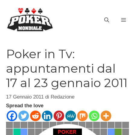
Vai
al
ME
contenuto
Poker in Tv:
appuntamenti dal
17 al 23 gennaio 2011
17 Gennaio 2011
di
Redazione
Spread the love