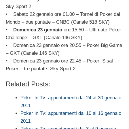
Sky Sport 2
• Sabato 22 gennaio ore 01.00 – Tornei di Poker dal
Mondo – due puntate – CNBC (Canale 518 SKY)
•
Domenica 23 gennaio
ore 15.50 – Ultimate Poker
Challenge – GXT (Canale 146 SKY)
• Domenica 23 gennaio ore 20.55 – Poker Big Game
– GXT (Canale 146 SKY)
• Domenica 23 gennaio ore 22.45 – Poker: Sisal
Poker – tre puntate- Sky Sport 2
Related Posts:
Poker in Tv: appuntamenti dal 24 al 30 gennaio
2011
Poker in Tv: appuntamenti dal 10 al 16 gennaio
2011
Poker in Tv: appuntamenti dal 3 al 9 gennaio