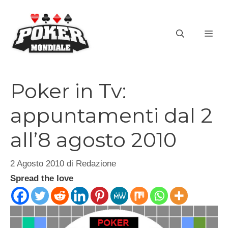
Vai
al
ME
contenuto
Poker in Tv:
appuntamenti dal 2
all’8 agosto 2010
2 Agosto 2010
di
Redazione
Spread the love