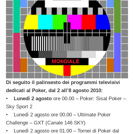
Di seguito il palinsesto dei programmi televisivi
dedicati al Poker, dal 2 all’8 agosto 2010:
•
Lunedì 2 agosto
ore 00.00 – Poker: Sisal Poker –
Sky Sport 2
• Lunedì 2 agosto ore 00.00 – Ultimate Poker
Challenge – GXT (Canale 146 SKY)
• Lunedì 2 agosto ore 01.00 – Tornei di Poker dal