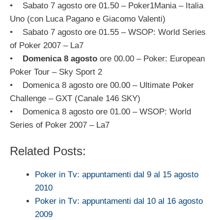
• Sabato 7 agosto ore 01.50 – Poker1Mania – Italia
Uno (con Luca Pagano e Giacomo Valenti)
• Sabato 7 agosto ore 01.55 – WSOP: World Series
of Poker 2007 – La7
•
Domenica 8 agosto
ore 00.00 – Poker: European
Poker Tour – Sky Sport 2
• Domenica 8 agosto ore 00.00 – Ultimate Poker
Challenge – GXT (Canale 146 SKY)
• Domenica 8 agosto ore 01.00 – WSOP: World
Series of Poker 2007 – La7
Related Posts:
Poker in Tv: appuntamenti dal 9 al 15 agosto
2010
Poker in Tv: appuntamenti dal 10 al 16 agosto
2009