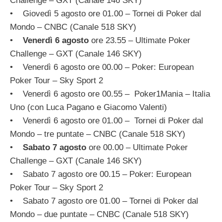
Challenge – GXT (Canale 146 SKY)
• Giovedì 5 agosto ore 01.00 – Tornei di Poker dal
Mondo – CNBC (Canale 518 SKY)
•
Venerdì 6 agosto
ore 23.55 – Ultimate Poker
Challenge – GXT (Canale 146 SKY)
• Venerdì 6 agosto ore 00.00 – Poker: European
Poker Tour – Sky Sport 2
• Venerdì 6 agosto ore 00.55 – Poker1Mania – Italia
Uno (con Luca Pagano e Giacomo Valenti)
• Venerdì 6 agosto ore 01.00 – Tornei di Poker dal
Mondo – tre puntate – CNBC (Canale 518 SKY)
•
Sabato 7 agosto
ore 00.00 – Ultimate Poker
Challenge – GXT (Canale 146 SKY)
• Sabato 7 agosto ore 00.15 – Poker: European
Poker Tour – Sky Sport 2
• Sabato 7 agosto ore 01.00 – Tornei di Poker dal
Mondo – due puntate – CNBC (Canale 518 SKY)