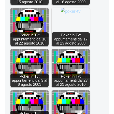
15 agosto 2010
al 16 agosto 2009
Poker in Tv:
Poker in Tv:
appuntamenti dal 16
appuntamenti dal 17
al 22 agosto 2010
al 23 agosto 2009
Poker in Tv:
Poker in Tv:
appuntamenti dal 3 al
appuntamenti dal 23
9 agosto 2009
al 29 agosto 2010
Poker in Tv: