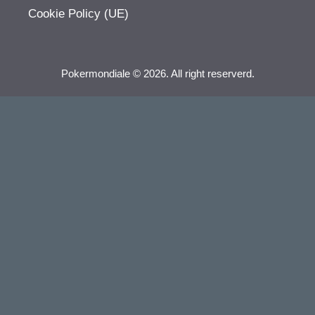
Cookie Policy (UE)
Pokermondiale © 2026. All right reserverd.