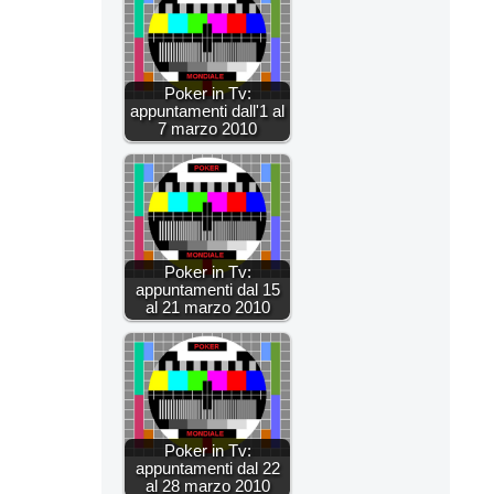
Poker in Tv:
appuntamenti dall'1 al
7 marzo 2010
Poker in Tv:
appuntamenti dal 15
al 21 marzo 2010
Poker in Tv:
appuntamenti dal 22
al 28 marzo 2010