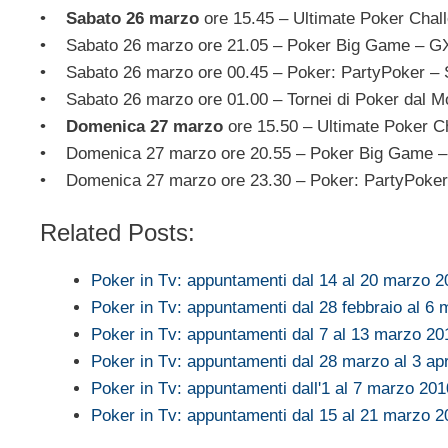
•
Sabato 26 marzo
ore 15.45 – Ultimate Poker Cha
• Sabato 26 marzo ore 21.05 – Poker Big Game – G
• Sabato 26 marzo ore 00.45 – Poker: PartyPoker – 
• Sabato 26 marzo ore 01.00 – Tornei di Poker dal 
•
Domenica 27 marzo
ore 15.50 – Ultimate Poker 
• Domenica 27 marzo ore 20.55 – Poker Big Game –
• Domenica 27 marzo ore 23.30 – Poker: PartyPoker
Related Posts:
Poker in Tv: appuntamenti dal 14 al 20 marzo 2
Poker in Tv: appuntamenti dal 28 febbraio al 6
Poker in Tv: appuntamenti dal 7 al 13 marzo 20
Poker in Tv: appuntamenti dal 28 marzo al 3 apr
Poker in Tv: appuntamenti dall'1 al 7 marzo 201
Poker in Tv: appuntamenti dal 15 al 21 marzo 2