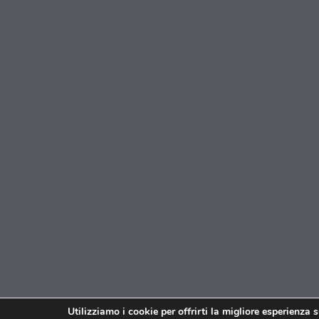
Utilizziamo i cookie per offrirti la migliore esperienza 