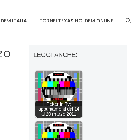
DEM ITALIA
TORNEI TEXAS HOLDEM ONLINE
zo
LEGGI ANCHE:
Poker in Tv:
appuntamenti dal 14
al 20 marzo 2011