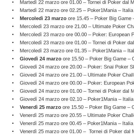
• Martedì 22 marzo ore 01.00 – Tornei di Poker dal
• Martedì 22 marzo ore 02.25 – Poker1Mania – Italia
•
Mercoledì 23 marzo
ore 15.45 – Poker Big Game 
• Mercoledì 23 marzo ore 21.00 – Ultimate Poker Ch
• Mercoledì 23 marzo ore 00.00 – Poker: European P
• Mercoledì 23 marzo ore 01.00 – Tornei di Poker d
• Mercoledì 23 marzo ore 01.35 – Poker1Mania – Ita
•
Giovedì 24 marzo
ore 15.50 – Poker Big Game – 
• Giovedì 24 marzo ore 20.00 – Poker: Snai Poker Sh
• Giovedì 24 marzo ore 21.00 – Ultimate Poker Chal
• Giovedì 24 marzo ore 00.00 – Poker: European Pok
• Giovedì 24 marzo ore 01.00 – Tornei di Poker dal
• Giovedì 24 marzo ore 02.10 – Poker1Mania – Italia
•
Venerdì 25 marzo
ore 15.50 – Poker Big Game – 
• Venerdì 25 marzo ore 20.55 – Ultimate Poker Chal
• Venerdì 25 marzo ore 00.45 – Poker1Mania – Italia
• Venerdì 25 marzo ore 01.00 – Tornei di Poker dal