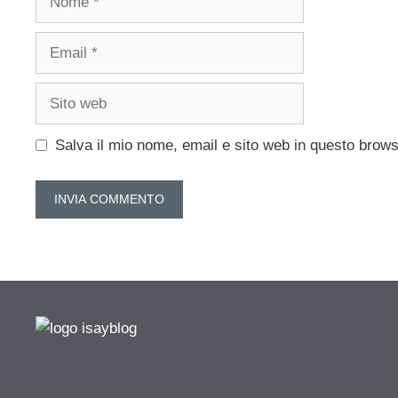
Email
Sito
web
Salva il mio nome, email e sito web in questo brow