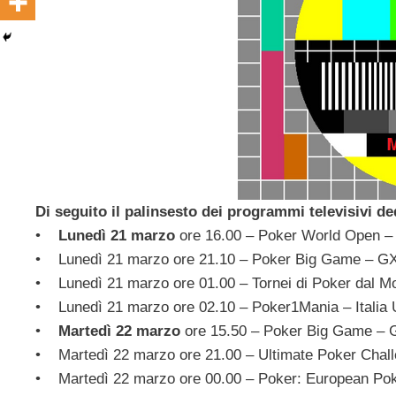
Di seguito il palinsesto dei programmi televisivi de
•
Lunedì 21 marzo
ore 16.00 – Poker World Open –
• Lunedì 21 marzo ore 21.10 – Poker Big Game – G
• Lunedì 21 marzo ore 01.00 – Tornei di Poker dal 
• Lunedì 21 marzo ore 02.10 – Poker1Mania – Italia 
•
Martedì 22 marzo
ore 15.50 – Poker Big Game – 
• Martedì 22 marzo ore 21.00 – Ultimate Poker Chal
• Martedì 22 marzo ore 00.00 – Poker: European Pok