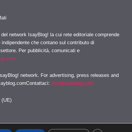
fati
e del network IsayBlog! la cui rete editoriale comprende
e indipendente che contano sul contributo di
 settore. Per pubblicità, comunicati e
log.com
 IsayBlog! network. For advertising, press releases and
sayblog.comContattaci
:
info@isayblog.com
y (UE)