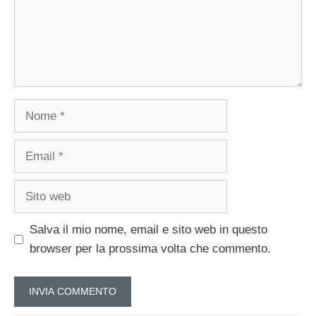
Nome
Email
Sito
web
Salva il mio nome, email e sito web in questo
browser per la prossima volta che commento.