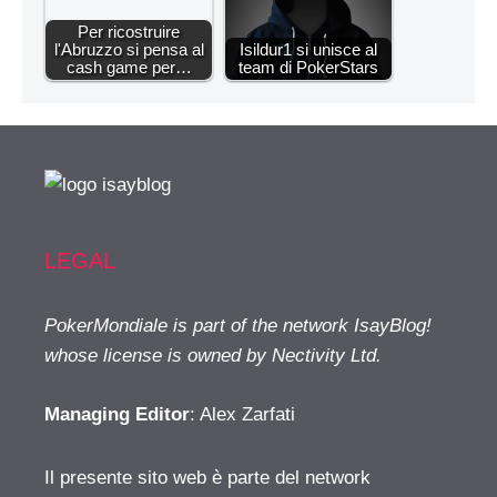
Per ricostruire
l'Abruzzo si pensa al
Isildur1 si unisce al
cash game per…
team di PokerStars
LEGAL
PokerMondiale is part of the network IsayBlog!
whose license is owned by Nectivity Ltd.
Managing Editor
: Alex Zarfati
Il presente sito web è parte del network