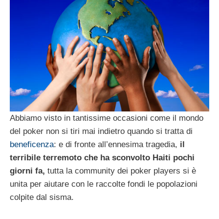
Abbiamo visto in tantissime occasioni come il mondo
del poker non si tiri mai indietro quando si tratta di
beneficenza
: e di fronte all’ennesima tragedia,
il
terribile terremoto che ha sconvolto Haiti pochi
giorni fa,
tutta la community dei poker players si è
unita per aiutare con le raccolte fondi le popolazioni
colpite dal sisma.