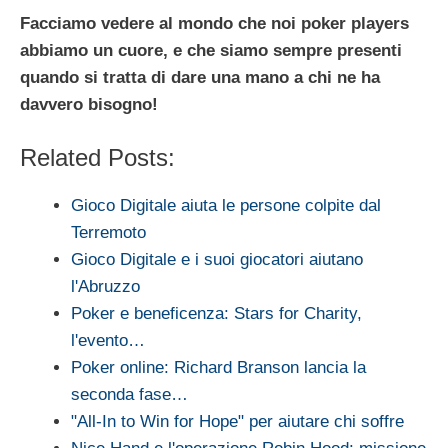
Facciamo vedere al mondo che noi poker players
abbiamo un cuore, e che siamo sempre presenti
quando si tratta di dare una mano a chi ne ha
davvero bisogno!
Related Posts:
Gioco Digitale aiuta le persone colpite dal
Terremoto
Gioco Digitale e i suoi giocatori aiutano
l'Abruzzo
Poker e beneficenza: Stars for Charity,
l'evento…
Poker online: Richard Branson lancia la
seconda fase…
"All-In to Win for Hope" per aiutare chi soffre