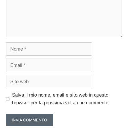
Nome
Email
Sito
web
Salva il mio nome, email e sito web in questo
browser per la prossima volta che commento.