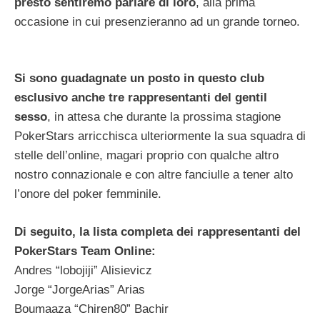
presto sentiremo parlare di loro
, alla prima
occasione in cui presenzieranno ad un grande torneo.
Si sono guadagnate un posto in questo club
esclusivo anche tre rappresentanti del gentil
sesso
, in attesa che durante la prossima stagione
PokerStars arricchisca ulteriormente la sua squadra di
stelle dell’online, magari proprio con qualche altro
nostro connazionale e con altre fanciulle a tener alto
l’onore del poker femminile.
Di seguito, la lista completa dei rappresentanti del
PokerStars Team Online:
Andres “lobojiji” Alisievicz
Jorge “JorgeArias” Arias
Boumaaza “Chiren80” Bachir