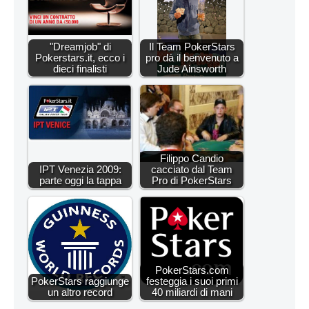
"Dreamjob" di
Il Team PokerStars
Pokerstars.it, ecco i
pro dà il benvenuto a
dieci finalisti
Jude Ainsworth
Filippo Candio
IPT Venezia 2009:
cacciato dal Team
parte oggi la tappa
Pro di PokerStars
PokerStars.com
PokerStars raggiunge
festeggia i suoi primi
un altro record
40 miliardi di mani