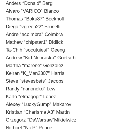
Anders “Donald” Berg
Alvaro “VARICO” Blanco
Thomas “Boku87” Boekhoff
Diego “vgreen22” Brunelli
Andre “acoimbra” Coimbra
Mathew “chipstar1” Didlick
Ta-Chih “socutuiesf” Geeng
Andrew “Kid Nebraska” Goetsch
Martha “marene” Gonzalez
Keiran “K_Man2307” Harris
Steve “stevesbets” Jacobs
Randy “nanonoko” Lew
Karlo “elmagopr” Lopez
Alexey “LuckyGump” Makarov
Kristian “Charisma A3” Martin
Grzegorz “DaWarsaw”Mikielwicz
Nichoel “NicP” Peppe