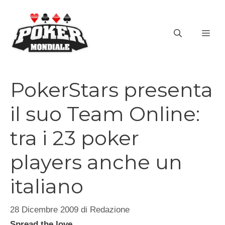
Vai
al
ME
contenuto
PokerStars presenta
il suo Team Online:
tra i 23 poker
players anche un
italiano
28 Dicembre 2009
di
Redazione
Spread the love