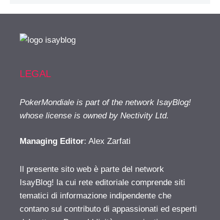
LEGAL
PokerMondiale is part of the network IsayBlog!
whose license is owned by Nectivity Ltd.
Managing Editor
: Alex Zarfati
Il presente sito web è parte del network
IsayBlog! la cui rete editoriale comprende siti
tematici di informazione indipendente che
contano sul contributo di appassionati ed esperti