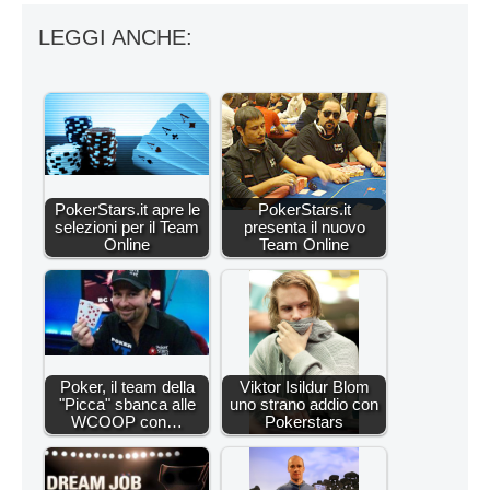
LEGGI ANCHE:
PokerStars.it apre le
PokerStars.it
selezioni per il Team
presenta il nuovo
Online
Team Online
Poker, il team della
Viktor Isildur Blom
"Picca" sbanca alle
uno strano addio con
WCOOP con…
Pokerstars