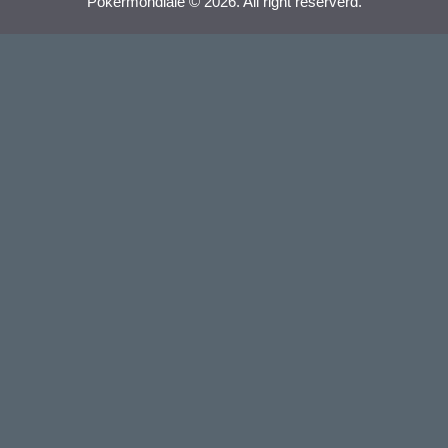
Pokermondiale © 2026. All right reserverd.