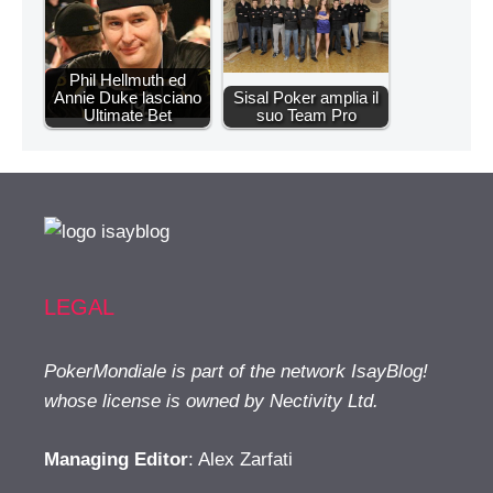
Phil Hellmuth ed
Annie Duke lasciano
Sisal Poker amplia il
Ultimate Bet
suo Team Pro
LEGAL
PokerMondiale is part of the network IsayBlog!
whose license is owned by Nectivity Ltd.
Managing Editor
: Alex Zarfati