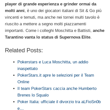
player di grande esperienza e grinder ormai da
molti anni
, è uno dei giocatori italiani di Sit & Go più
vincenti e temuti, ma anche nei tornei multi tavolo è
riuscito a mettere a segno molti piazzamenti
importanti. Come i colleghi Moschitta e Battisti,
anche
Tarantino vanta lo status di Supernova Elite
.
Related Posts:
Pokerstars e Luca Moschitta, un addio
inaspettato
PokerStars.it apre le selezioni per il Team
Online
Il team PokerStars caccia anche Humberto
Brenes lo Squalo
Poker Italia: ufficiale il divorzio tra aLFioSn0b
e…