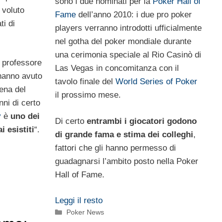
sono i due nominati per la
Poker Hall of
 voluto
Fame
dell’anno 2010: i due pro poker
ti di
players verranno introdotti ufficialmente
nel gotha del poker mondiale durante
una cerimonia speciale al Rio Casinò di
e professore
Las Vegas in concomitanza con il
 hanno avuto
tavolo finale del
World Series of Poker
ena del
il prossimo mese.
nni di certo
y
è
uno dei
Di certo
entrambi i giocatori godono
 esistiti
“.
di grande fama e stima dei colleghi
,
fattori che gli hanno permesso di
guadagnarsi l’ambito posto nella Poker
Hall of Fame.
Leggi il resto
Categorie
Poker News