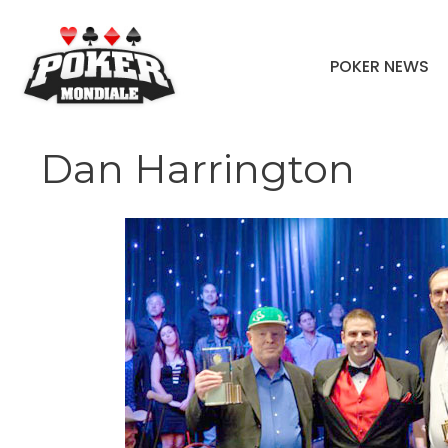
Vai
al
POKER NEWS
contenuto
Dan Harrington