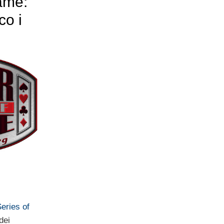
ame:
co i
eries of
dei