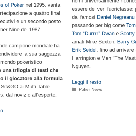
nomi universalmente riconos
es of Poker
nel 1995, vanta
essere dei veri fuoriclasse:
rtecipazione a quattro final
dai famosi
Daniel Negreanu
ecutivi e un secondo posto
passando per big come
Tom
ber Nine del 1987.
Tom “Durrrr” Dwan
e
Scotty
amati Mike Sexton,
Barry G
nde campione mondiale ha
Erik Seidel
, fino ad arrivare
ondividere la sua saggezza
Harrington e Men “The Mast
o mondo pokeristico
Nguyen.
o
una trilogia di testi che
o il giocatore alla formula
Leggi il resto
i Sit&GO ai Multi Table
Categorie
Poker News
, dal novizio all’esperto.
to