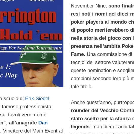
November Nine,
sono final
resi noti i nomi dei dieci m
poker players al mondo ch
di popolo meriterebbero di
nella storia del gioco con 
presenza nell’ambita Poker
Fame.
Una commissione di gi
tecnici del settore valuteran
queste nomination e sceglie
campioni secondo loro più me
tale titolo.
a scuola di
Erik Siedel
Anche quest’anno, purtroppo
 famoso professionista
rounder del Vecchio Conti
sui tavoli verdi come
stato scelto per la stanza 
n”, all’anagrafe
Dan
legends
, ma i dieci candida
n
. Vincitore del Main Event al