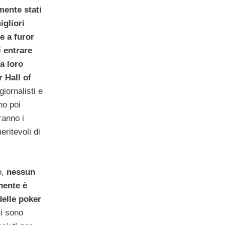
mente stati
igliori
e a furor
 entrare
la loro
 Hall of
ornalisti e
no poi
ranno i
ritevoli di
,
nessun
nente è
delle poker
ti sono