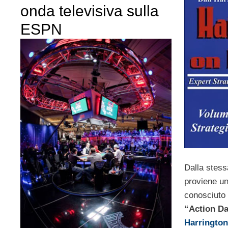
onda televisiva sulla
ESPN
Dalla stess
proviene un
conosciuto 
“Action Da
Harringto