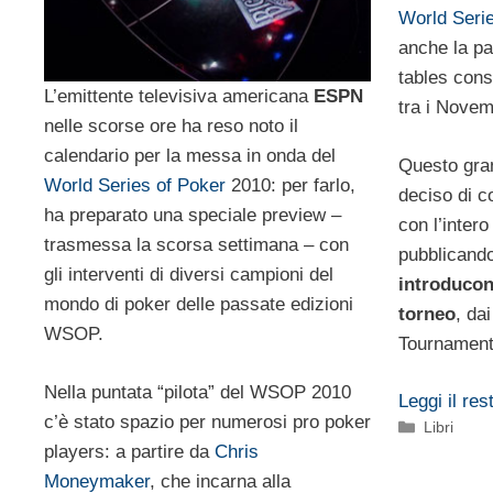
World Seri
anche la pa
tables cons
L’emittente televisiva americana
ESPN
tra i Novem
nelle scorse ore ha reso noto il
calendario per la messa in onda del
Questo gra
World Series of Poker
2010: per farlo,
deciso di c
ha preparato una speciale preview –
con l’inter
trasmessa la scorsa settimana – con
pubblicand
gli interventi di diversi campioni del
introducon
mondo di poker delle passate edizioni
torneo
, da
WSOP.
Tournaments
Nella puntata “pilota” del WSOP 2010
Leggi il res
c’è stato spazio per numerosi pro poker
Categorie
Libri
players: a partire da
Chris
Moneymaker
, che incarna alla