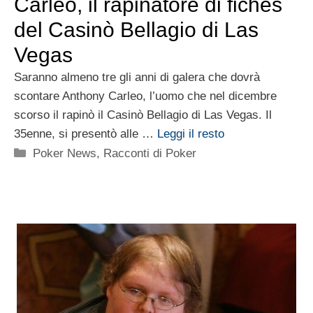
Carleo, il rapinatore di fiches
del Casinò Bellagio di Las
Vegas
Saranno almeno tre gli anni di galera che dovrà
scontare Anthony Carleo, l’uomo che nel dicembre
scorso il rapinò il Casinò Bellagio di Las Vegas. Il
35enne, si presentò alle …
Leggi il resto
Categorie
Poker News
,
Racconti di Poker