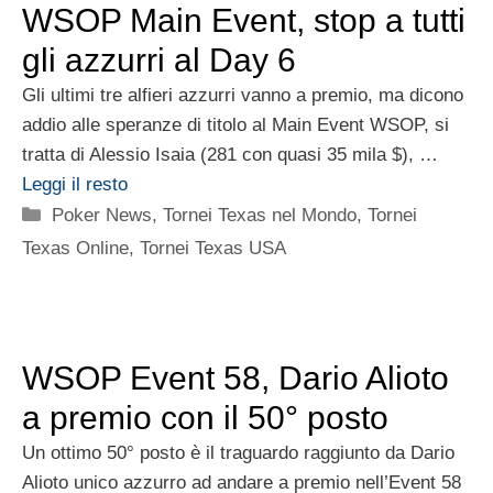
WSOP Main Event, stop a tutti
gli azzurri al Day 6
Gli ultimi tre alfieri azzurri vanno a premio, ma dicono
addio alle speranze di titolo al Main Event WSOP, si
tratta di Alessio Isaia (281 con quasi 35 mila $), …
Leggi il resto
Categorie
Poker News
,
Tornei Texas nel Mondo
,
Tornei
Texas Online
,
Tornei Texas USA
WSOP Event 58, Dario Alioto
a premio con il 50° posto
Un ottimo 50° posto è il traguardo raggiunto da Dario
Alioto unico azzurro ad andare a premio nell’Event 58