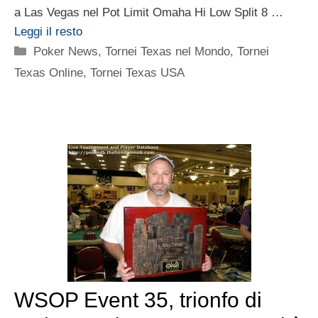
a Las Vegas nel Pot Limit Omaha Hi Low Split 8 …
Leggi il resto
Categorie
Poker News
,
Tornei Texas nel Mondo
,
Tornei
Texas Online
,
Tornei Texas USA
WSOP Event 35, trionfo di