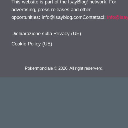
This website is part of the IsayBlog! network. For
advertising, press releases and other
opportunities:
info@isayblog.comContattaci
:
info@isa
Dichiarazione sulla Privacy (UE)
Cookie Policy (UE)
Pokermondiale © 2026. All right reserverd.