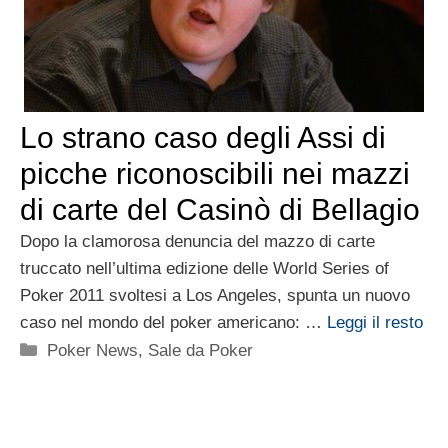
Lo strano caso degli Assi di
picche riconoscibili nei mazzi
di carte del Casinò di Bellagio
Dopo la clamorosa denuncia del mazzo di carte
truccato nell’ultima edizione delle World Series of
Poker 2011 svoltesi a Los Angeles, spunta un nuovo
caso nel mondo del poker americano: …
Leggi il resto
Categorie
Poker News
,
Sale da Poker