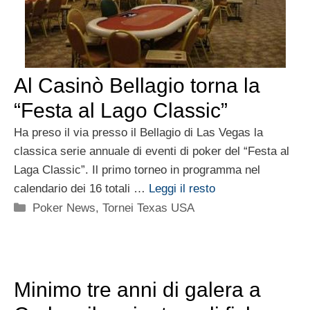
Al Casinò Bellagio torna la
“Festa al Lago Classic”
Ha preso il via presso il Bellagio di Las Vegas la
classica serie annuale di eventi di poker del “Festa al
Laga Classic”. Il primo torneo in programma nel
calendario dei 16 totali …
Leggi il resto
Categorie
Poker News
,
Tornei Texas USA
Minimo tre anni di galera a