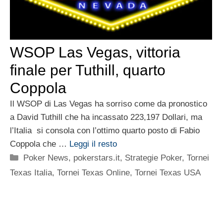
WSOP Las Vegas, vittoria
finale per Tuthill, quarto
Coppola
Il WSOP di Las Vegas ha sorriso come da pronostico
a David Tuthill che ha incassato 223,197 Dollari, ma
l’Italia si consola con l’ottimo quarto posto di Fabio
Coppola che …
Leggi il resto
Categorie
Poker News
,
pokerstars.it
,
Strategie Poker
,
Tornei
Texas Italia
,
Tornei Texas Online
,
Tornei Texas USA