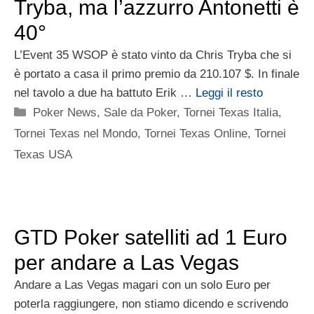
Tryba, ma l’azzurro Antonetti è
40°
L’Event 35 WSOP è stato vinto da Chris Tryba che si
è portato a casa il primo premio da 210.107 $. In finale
nel tavolo a due ha battuto Erik …
Leggi il resto
Categorie
Poker News
,
Sale da Poker
,
Tornei Texas Italia
,
Tornei Texas nel Mondo
,
Tornei Texas Online
,
Tornei
Texas USA
GTD Poker satelliti ad 1 Euro
per andare a Las Vegas
Andare a Las Vegas magari con un solo Euro per
poterla raggiungere, non stiamo dicendo e scrivendo