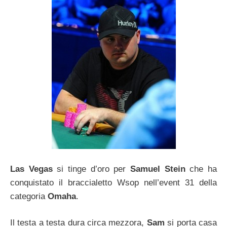
Las Vegas
si tinge d’oro per
Samuel Stein
che ha
conquistato il braccialetto Wsop nell’event 31 della
categoria
Omaha
.
Il testa a testa dura circa mezzora,
Sam
si porta casa