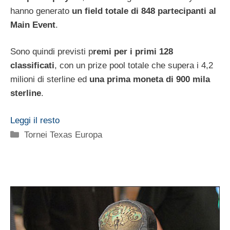
hanno generato
un field totale di 848 partecipanti al
Main Event
.
Sono quindi previsti p
remi per i primi 128
classificati
, con un prize pool totale che supera i 4,2
milioni di sterline ed
una prima moneta di 900 mila
sterline
.
Leggi il resto
Categorie
Tornei Texas Europa