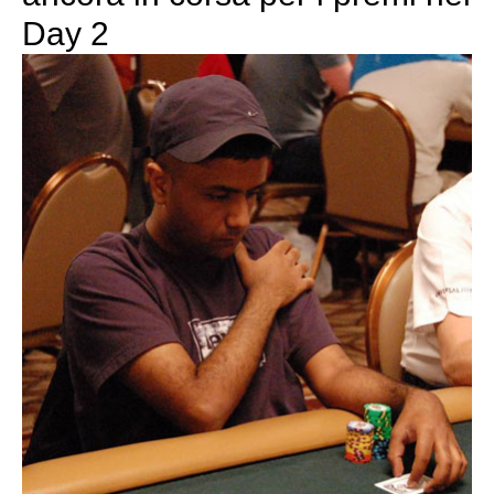
Day 2