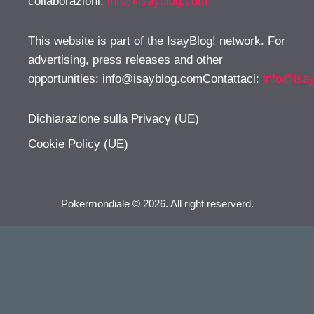
collaborazioni:
info@isayblog.com
This website is part of the IsayBlog! network. For
advertising, press releases and other
opportunities:
info@isayblog.comContattaci
:
info@isa
Dichiarazione sulla Privacy (UE)
Cookie Policy (UE)
Pokermondiale © 2026. All right reserverd.