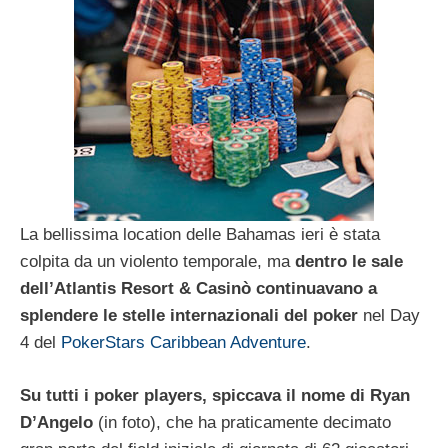
La bellissima location delle Bahamas ieri è stata
colpita da un violento temporale, ma
dentro le sale
dell’Atlantis Resort & Casinò continuavano a
splendere le stelle internazionali del poker
nel Day
4 del
PokerStars Caribbean Adventure
.
Su tutti i poker players, spiccava il nome di Ryan
D’Angelo
(in foto), che ha praticamente decimato