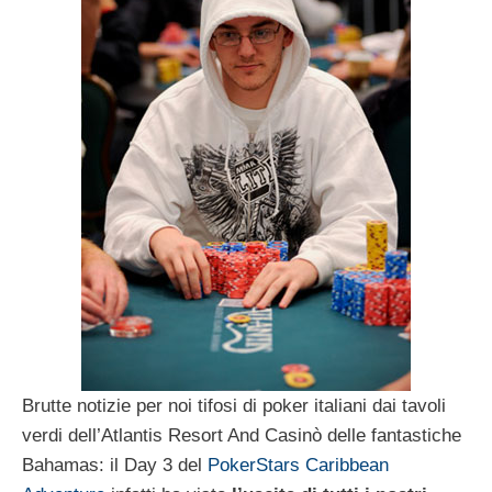
Brutte notizie per noi tifosi di poker italiani dai tavoli
verdi dell’Atlantis Resort And Casinò delle fantastiche
Bahamas: il Day 3 del
PokerStars Caribbean