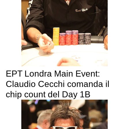
EPT Londra Main Event:
Claudio Cecchi comanda il
chip count del Day 1B