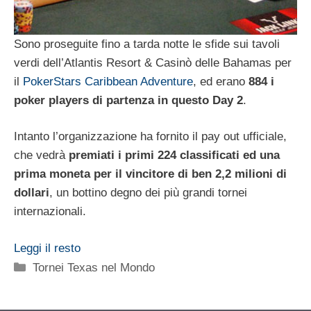
Sono proseguite fino a tarda notte le sfide sui tavoli
verdi dell’Atlantis Resort & Casinò delle Bahamas per
il
PokerStars Caribbean Adventure
, ed erano
884 i
poker players di partenza in questo Day 2
.
Intanto l’organizzazione ha fornito il pay out ufficiale,
che vedrà
premiati i primi 224 classificati ed una
prima moneta per il vincitore di ben 2,2 milioni di
dollari
, un bottino degno dei più grandi tornei
internazionali.
Leggi il resto
Categorie
Tornei Texas nel Mondo