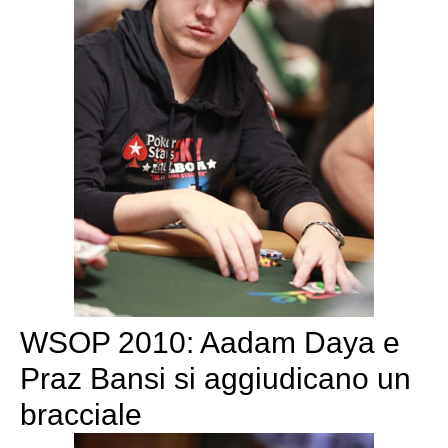
WSOP 2010: Aadam Daya e
Praz Bansi si aggiudicano un
bracciale