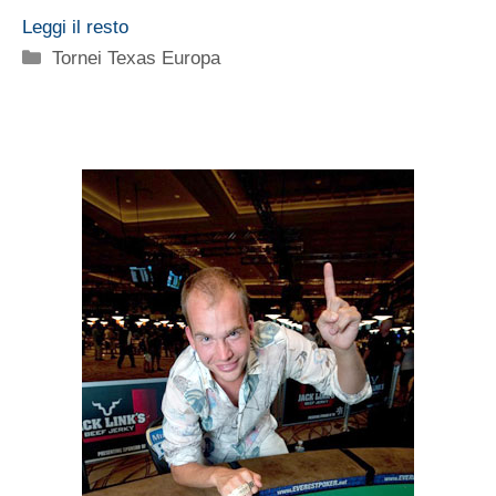
Leggi il resto
Categorie
Tornei Texas Europa