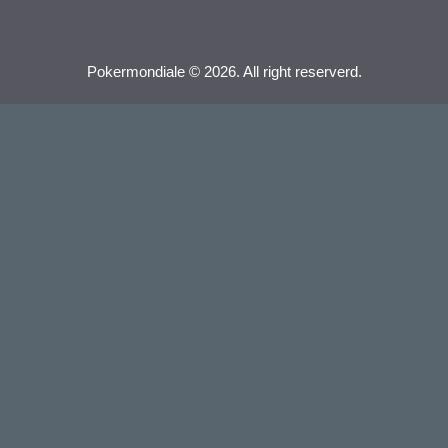
Pokermondiale © 2026. All right reserverd.