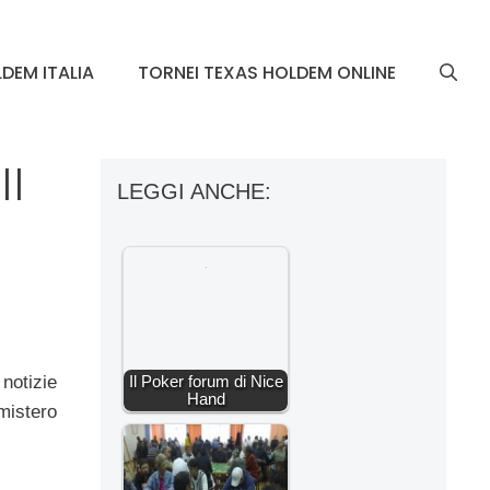
DEM ITALIA
TORNEI TEXAS HOLDEM ONLINE
ll
LEGGI ANCHE:
Il Poker forum di Nice
 notizie
Hand
mistero