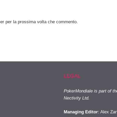
ser per la prossima volta che commento.
LEGAL
PokerMondiale is part of t
Nectivity Ltd.
Managing Editor
: Alex Zar