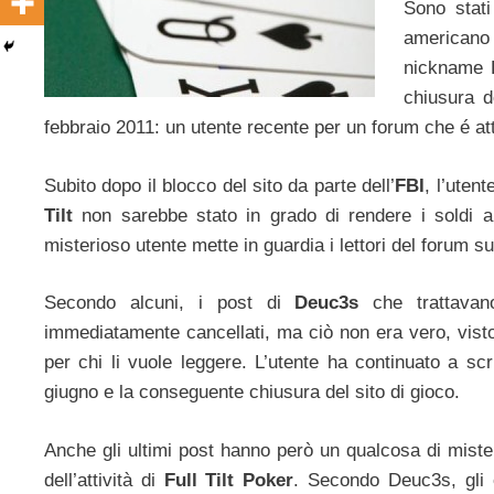
Sono stati
americano 
nickname D
chiusura d
febbraio 2011: un utente recente per un forum che é at
Subito dopo il blocco del sito da parte dell’
FBI
, l’uten
Tilt
non sarebbe stato in grado di rendere i soldi ai
misterioso utente mette in guardia i lettori del forum 
Secondo alcuni, i post di
Deuc3s
che trattava
immediatamente cancellati, ma ciò non era vero, visto
per chi li vuole leggere. L’utente ha continuato a sc
giugno e la conseguente chiusura del sito di gioco.
Anche gli ultimi post hanno però un qualcosa di mister
dell’attività di
Full Tilt Poker
. Secondo Deuc3s, gli o