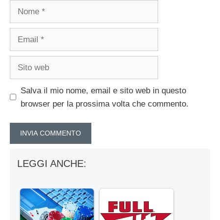
Nome
Email
Sito
web
Salva il mio nome, email e sito web in questo
browser per la prossima volta che commento.
LEGGI ANCHE: