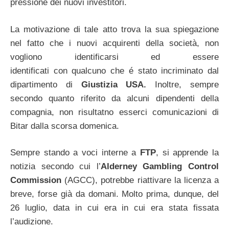
pressione dei nuovi investitori.
La motivazione di tale atto trova la sua spiegazione
nel fatto che i nuovi acquirenti della società, non
vogliono identificarsi ed essere
identificati con qualcuno che é stato incriminato dal
dipartimento di
Giustizia USA.
Inoltre, sempre
secondo quanto riferito da alcuni dipendenti della
compagnia, non risultatno esserci comunicazioni di
Bitar dalla scorsa domenica.
Sempre stando a voci interne a
FTP
, si apprende la
notizia secondo cui l’
Alderney Gambling Control
Commission
(AGCC), potrebbe riattivare la licenza a
breve, forse già da domani. Molto prima, dunque, del
26 luglio, data in cui era in cui era stata fissata
l’audizione.