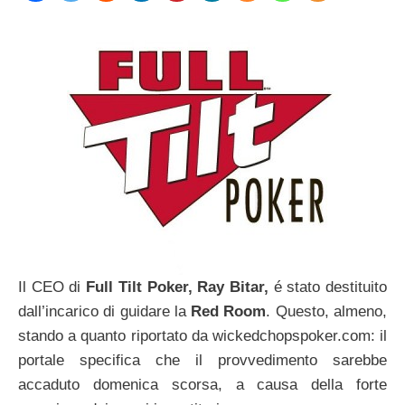
Il CEO di
Full Tilt Poker, Ray Bitar,
é stato destituito
dall’incarico di guidare la
Red Room
. Questo, almeno,
stando a quanto riportato da wickedchopspoker.com: il
portale specifica che il provvedimento sarebbe
accaduto domenica scorsa, a causa della forte