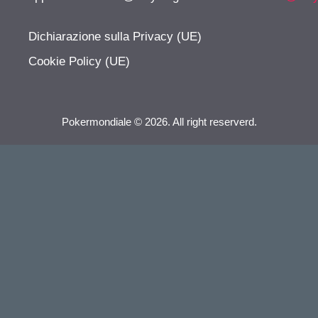
Dichiarazione sulla Privacy (UE)
Cookie Policy (UE)
Pokermondiale © 2026. All right reserverd.