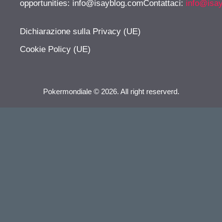
opportunities:
info@isayblog.comContattaci
:
info@isa
Dichiarazione sulla Privacy (UE)
Cookie Policy (UE)
Pokermondiale © 2026. All right reserverd.