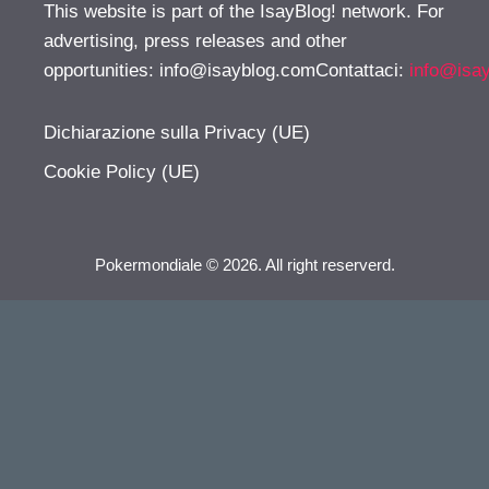
This website is part of the IsayBlog! network. For
advertising, press releases and other
opportunities:
info@isayblog.comContattaci
:
info@isa
Dichiarazione sulla Privacy (UE)
Cookie Policy (UE)
Pokermondiale © 2026. All right reserverd.