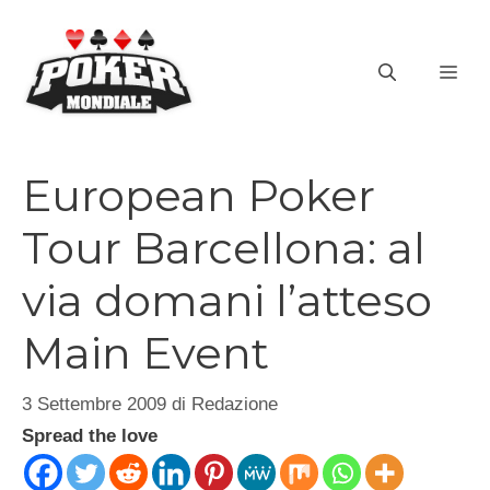
Vai
al
ME
contenuto
European Poker
Tour Barcellona: al
via domani l’atteso
Main Event
3 Settembre 2009
di
Redazione
Spread the love