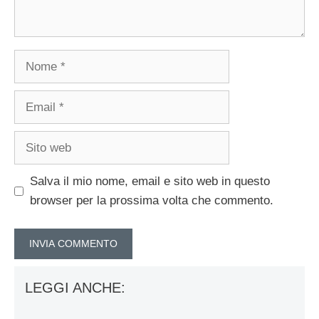
Nome
Email
Sito
web
Salva il mio nome, email e sito web in questo
browser per la prossima volta che commento.
LEGGI ANCHE: