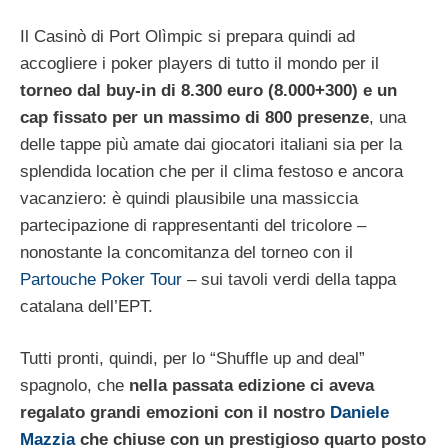
Il Casinò di Port Olìmpic si prepara quindi ad
accogliere i poker players di tutto il mondo per il
torneo dal buy-in di 8.300 euro (8.000+300) e un
cap fissato per un massimo di 800 presenze
, una
delle tappe più amate dai giocatori italiani sia per la
splendida location che per il clima festoso e ancora
vacanziero: è quindi plausibile una massiccia
partecipazione di rappresentanti del tricolore –
nonostante la concomitanza del torneo con il
Partouche Poker Tour
– sui tavoli verdi della tappa
catalana dell’EPT.
Tutti pronti, quindi, per lo “Shuffle up and deal”
spagnolo, che
nella passata edizione ci aveva
regalato grandi emozioni con il nostro
Daniele
Mazzia
che chiuse con un prestigioso quarto posto