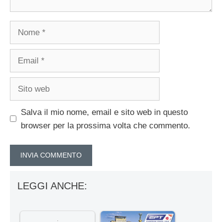
Nome
Email
Sito
web
Salva il mio nome, email e sito web in questo
browser per la prossima volta che commento.
LEGGI ANCHE: