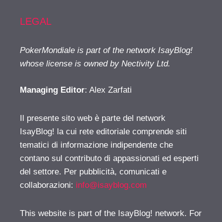
LEGAL
PokerMondiale is part of the network IsayBlog!
whose license is owned by Nectivity Ltd.
Managing Editor
: Alex Zarfati
Il presente sito web è parte del network
IsayBlog! la cui rete editoriale comprende siti
tematici di informazione indipendente che
contano sul contributo di appassionati ed esperti
del settore. Per pubblicità, comunicati e
collaborazioni:
info@isayblog.com
This website is part of the IsayBlog! network. For