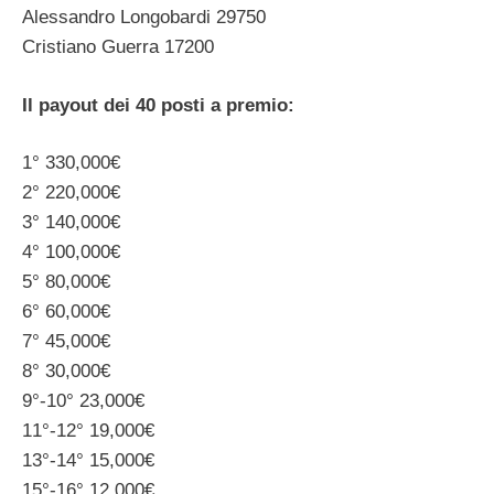
Alessandro Longobardi 29750
Cristiano Guerra 17200
Il payout dei 40 posti a premio:
1° 330,000€
2° 220,000€
3° 140,000€
4° 100,000€
5° 80,000€
6° 60,000€
7° 45,000€
8° 30,000€
9°-10° 23,000€
11°-12° 19,000€
13°-14° 15,000€
15°-16° 12,000€