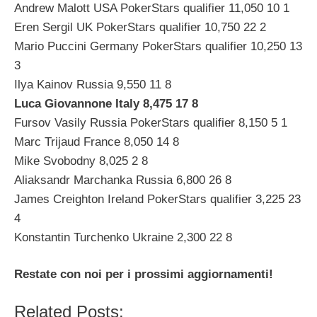
Andrew Malott USA PokerStars qualifier 11,050 10 1
Eren Sergil UK PokerStars qualifier 10,750 22 2
Mario Puccini Germany PokerStars qualifier 10,250 13
3
Ilya Kainov Russia 9,550 11 8
Luca Giovannone Italy 8,475 17 8
Fursov Vasily Russia PokerStars qualifier 8,150 5 1
Marc Trijaud France 8,050 14 8
Mike Svobodny 8,025 2 8
Aliaksandr Marchanka Russia 6,800 26 8
James Creighton Ireland PokerStars qualifier 3,225 23
4
Konstantin Turchenko Ukraine 2,300 22 8
Restate con noi per i prossimi aggiornamenti!
Related Posts: