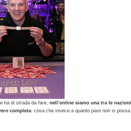
ne ha di strada da fare,
nell’online siamo una tra le nazioni
vero completa
: cosa che invece a quanto pare non si possa 