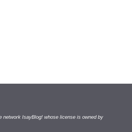
he network IsayBlog! whose license is owned by