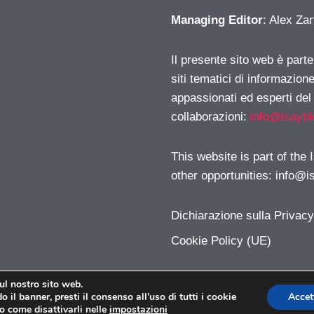
Managing Editor
: Alex Zar
Il presente sito web è part
siti tematici di informazion
appassionati ed esperti del
collaborazioni:
info@isayb
This website is part of the
other opportunities:
info@i
Dichiarazione sulla Privac
Cookie Policy (UE)
sul nostro sito web.
 il banner, presti il consenso all’uso di tutti i cookie
Accet
Pokermondiale © 2026. All right reserverd.
o come disattivarli nelle
impostazioni