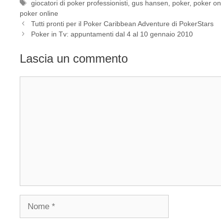
Tag
giocatori di poker professionisti
,
gus hansen
,
poker
,
poker on
poker online
Tutti pronti per il Poker Caribbean Adventure di PokerStars
Poker in Tv: appuntamenti dal 4 al 10 gennaio 2010
Lascia un commento
Commento
Nome