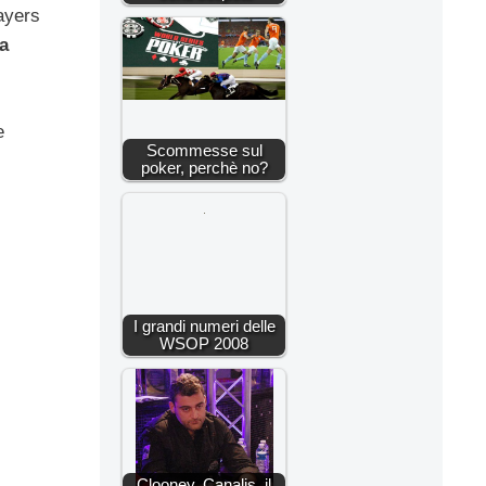
ayers
 a
e
Scommesse sul
poker, perchè no?
I grandi numeri delle
WSOP 2008
Clooney, Canalis, il