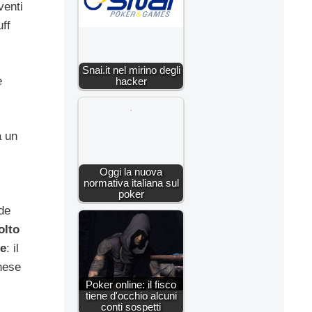
venti
uff
Snai.it nel mirino degli
e
hacker
a un
Oggi la nuova
normativa italiana sul
poker
ode
olto
te
: il
nese
Poker online: il fisco
tiene d'occhio alcuni
conti sospetti