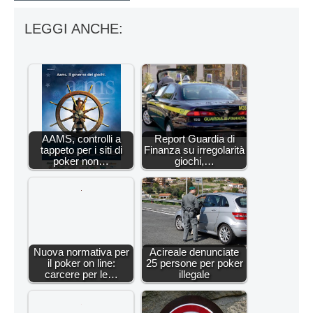
LEGGI ANCHE:
AAMS, controlli a
Report Guardia di
tappeto per i siti di
Finanza su irregolarità
poker non…
giochi,…
Nuova normativa per
Acireale denunciate
il poker on line:
25 persone per poker
carcere per le…
illegale