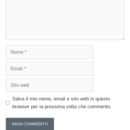
Nome
Email
Sito
web
Salva il mio nome, email e sito web in questo
browser per la prossima volta che commento.