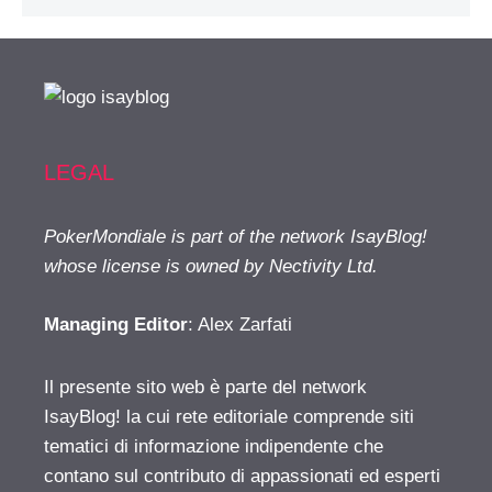
LEGAL
PokerMondiale is part of the network IsayBlog!
whose license is owned by Nectivity Ltd.
Managing Editor
: Alex Zarfati
Il presente sito web è parte del network
IsayBlog! la cui rete editoriale comprende siti
tematici di informazione indipendente che
contano sul contributo di appassionati ed esperti