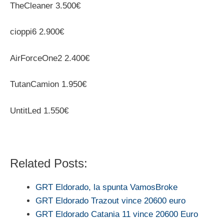
TheCleaner 3.500€
cioppi6 2.900€
AirForceOne2 2.400€
TutanCamion 1.950€
UntitLed 1.550€
Related Posts:
GRT Eldorado, la spunta VamosBroke
GRT Eldorado Trazout vince 20600 euro
GRT Eldorado Catania 11 vince 20600 Euro