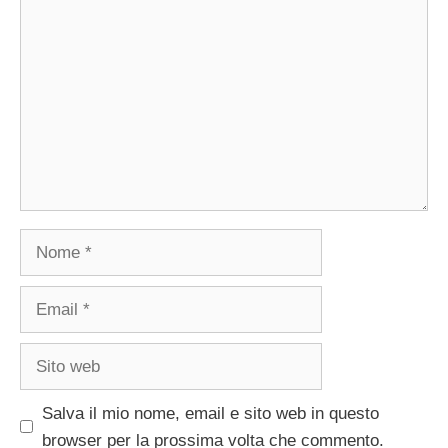
Commento
Nome
Email
Sito
web
Salva il mio nome, email e sito web in questo
browser per la prossima volta che commento.