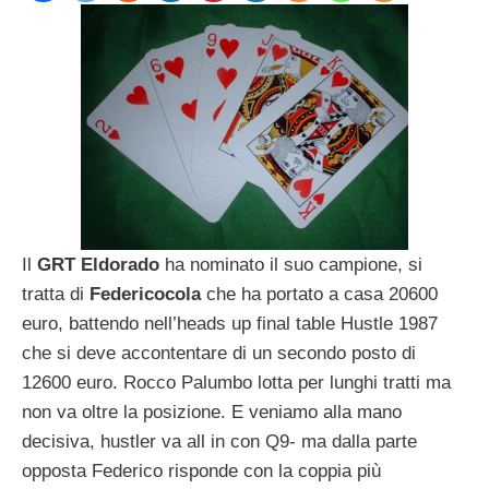
Il
GRT Eldorado
ha nominato il suo campione, si
tratta di
Federicocola
che ha portato a casa 20600
euro, battendo nell’heads up final table Hustle 1987
che si deve accontentare di un secondo posto di
12600 euro. Rocco Palumbo lotta per lunghi tratti ma
non va oltre la posizione. E veniamo alla mano
decisiva, hustler va all in con Q9- ma dalla parte
opposta Federico risponde con la coppia più