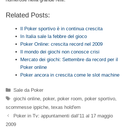
Related Posts:
Il Poker sportivo è in continua crescita
In Italia sale la febbre del gioco
Poker Online: crescita record nel 2009
Il mondo dei giochi non conosce crisi
Mercato dei giochi: Settembre da record per il
Poker online
Poker ancora in crescita come le slot machine
Categorie
Sale da Poker
Tag
giochi online
,
poker
,
poker room
,
poker sportivo
,
scommesse ippiche
,
texas hold'em
Poker in Tv: appuntamenti dall’11 al 17 maggio
2009