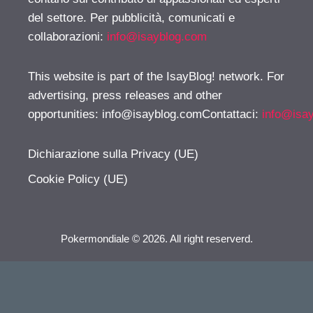
del settore. Per pubblicità, comunicati e
collaborazioni:
info@isayblog.com
This website is part of the IsayBlog! network. For
advertising, press releases and other
opportunities:
info@isayblog.comContattaci
:
info@isa
Dichiarazione sulla Privacy (UE)
Cookie Policy (UE)
Pokermondiale © 2026. All right reserverd.