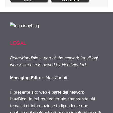
LEGAL
PokerMondiale is part of the network IsayBlog!
whose license is owned by Nectivity Ltd.
Managing Editor
: Alex Zarfati
Il presente sito web è parte del network
IsayBlog! la cui rete editoriale comprende siti
tematici di informazione indipendente che
contano sul contributo di appassionati ed esperti