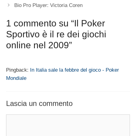
Bio Pro Player: Victoria Coren
1 commento su “Il Poker
Sportivo è il re dei giochi
online nel 2009”
Pingback:
In Italia sale la febbre del gioco - Poker
Mondiale
Lascia un commento
Commento