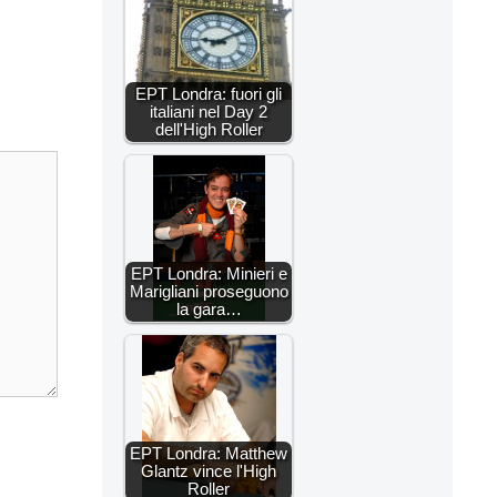
EPT Londra: fuori gli
italiani nel Day 2
dell'High Roller
EPT Londra: Minieri e
Marigliani proseguono
la gara…
EPT Londra: Matthew
Glantz vince l'High
Roller