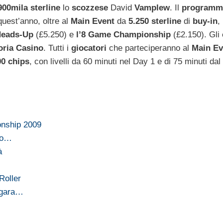
900mila sterline
lo
scozzese
David
Vamplew
. Il
programm
quest’anno, oltre al
Main Event
da
5.250 sterline
di
buy-in
,
Heads-Up
(£5.250) e
l’8 Game Championship
(£2.150). Gli
oria Casino
. Tutti i
giocatori
che parteciperanno al
Main Ev
00 chips
, con livelli da 60 minuti nel Day 1 e di 75 minuti da
onship 2009
rio…
à
Roller
a gara…