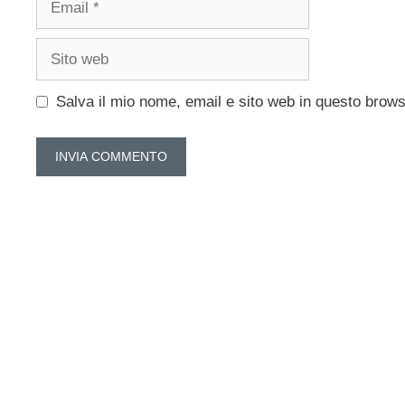
Sito
web
Salva il mio nome, email e sito web in questo brow