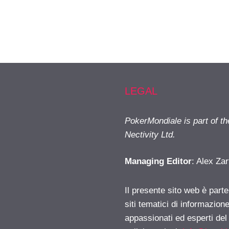
LEGAL
PokerMondiale is part of t
Nectivity Ltd.
Managing Editor
: Alex Zar
Il presente sito web è part
siti tematici di informazion
appassionati ed esperti del