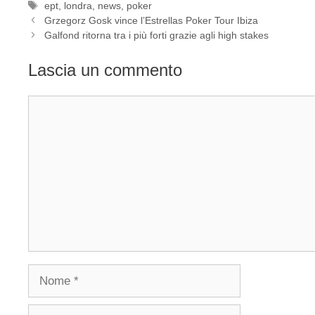
Tag
ept
,
londra
,
news
,
poker
Grzegorz Gosk vince l’Estrellas Poker Tour Ibiza
Galfond ritorna tra i più forti grazie agli high stakes
Lascia un commento
Commento
Nome
Email