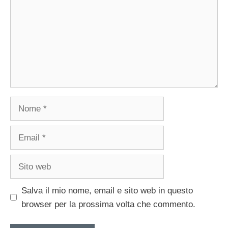
Nome
Email
Sito
web
Salva il mio nome, email e sito web in questo
browser per la prossima volta che commento.