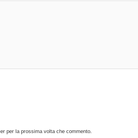
ser per la prossima volta che commento.