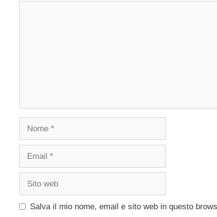
Commento
Nome
Email
Sito
web
Salva il mio nome, email e sito web in questo brow