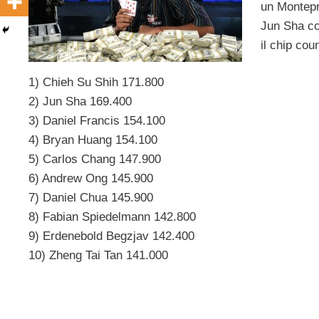
un Montepr
Jun Sha co
il chip cou
1) Chieh Su Shih 171.800
2) Jun Sha 169.400
3) Daniel Francis 154.100
4) Bryan Huang 154.100
5) Carlos Chang 147.900
6) Andrew Ong 145.900
7) Daniel Chua 145.900
8) Fabian Spiedelmann 142.800
9) Erdenebold Begzjav 142.400
10) Zheng Tai Tan 141.000