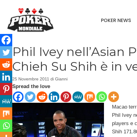
Vai
al
POKER NEWS
contenuto
Phil Ivey nell’Asian 
Chieh Su Shih è in v
25 Novembre 2011
di
Gianni
Spread the love
Macao terr
Phil Ivey n
players e c
Shih 171.80