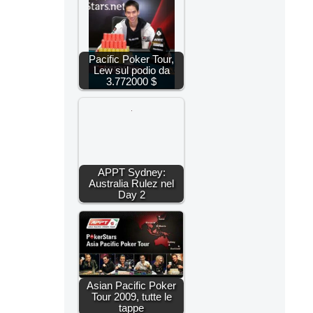
Pacific Poker Tour,
Lew sul podio da
3.772000 $
APPT Sydney:
Australia Rulez nel
Day 2
Asian Pacific Poker
Tour 2009, tutte le
tappe