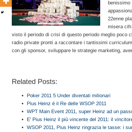
benissimo 
appassionat
22enne play
misera cifr
visto il periodo di crisi di questo periodo meglio poco c
radio private pronti a raccontare i tantissimi curriculu
con gli sponsor, sviluppare le strategie marketing, av
Related Posts:
Poker 2011 5 Under diventati milionari
Pius Heinz é il Re delle WSOP 2011
WPT Main Event 2011, super Heinz ad un passo 
E' Pius Heinz il più vincente del 2011: il vincit
WSOP 2011, Pius Heinz ringrazia le tasse: i su