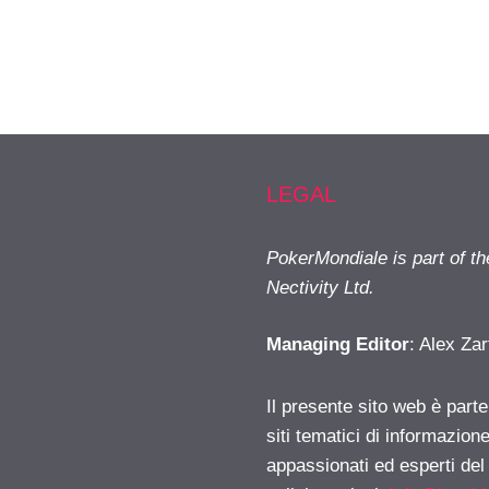
LEGAL
PokerMondiale is part of t
Nectivity Ltd.
Managing Editor
: Alex Zar
Il presente sito web è part
siti tematici di informazion
appassionati ed esperti del