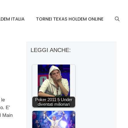
DEM ITALIA
TORNEI TEXAS HOLDEM ONLINE
LEGGI ANCHE:
Poker 2011 5 Under
 le
diventati milionari
o. E’
el Main