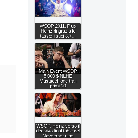
WSOP 2011, Pius
Heinz ringrazia le
tasse: i suoi 8,7…
Main Event WSOP
5.000 $ NLHE
Mustacchione tra i
primi 20
WSOP, Heinz verso il
decisivo final table del
November nine