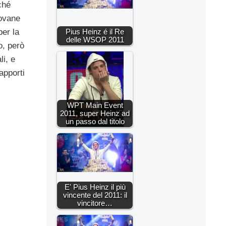
ché
iovane
Pius Heinz é il Re
per la
delle WSOP 2011
o, però
li, e
apporti
WPT Main Event
2011, super Heinz ad
un passo dal titolo
E' Pius Heinz il più
vincente del 2011: il
vincitore…