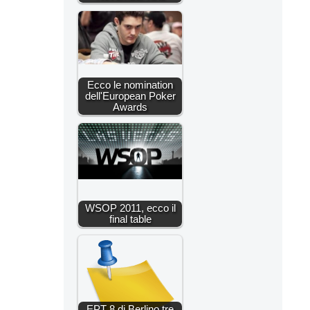
Ecco le nomination
dell'European Poker
Awards
WSOP 2011, ecco il
final table
EPT 8 di Berlino tre