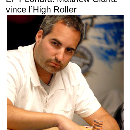
vince l’High Roller