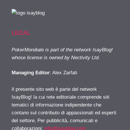
LEGAL
PokerMondiale is part of the network IsayBlog!
whose license is owned by Nectivity Ltd.
Managing Editor
: Alex Zarfati
Il presente sito web è parte del network
IsayBlog! la cui rete editoriale comprende siti
tematici di informazione indipendente che
contano sul contributo di appassionati ed esperti
del settore. Per pubblicità, comunicati e
collaborazioni:
info@isayblog.com