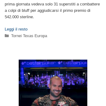
prima giornata vedeva solo 31 superstiti a combattere
a colpi di bluff per aggiudicarsi il primo premio di
542.000 sterline.
Leggi il resto
Categorie
Tornei Texas Europa