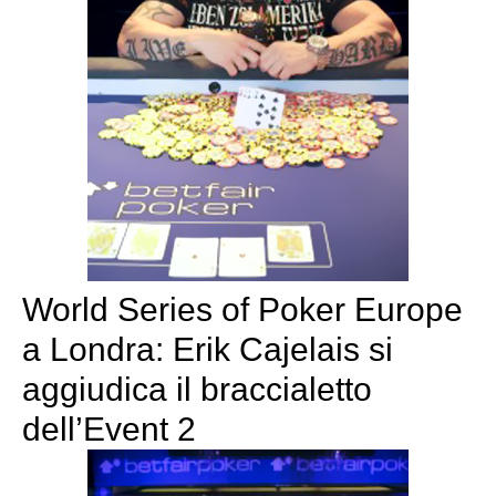
World Series of Poker Europe
a Londra: Erik Cajelais si
aggiudica il braccialetto
dell’Event 2