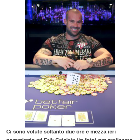
Ci sono volute soltanto due ore e mezza ieri