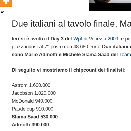
Due italiani al tavolo finale, 
Ieri si è svolto il Day 3 del
Wpt di Venezia 2009
, e p
piazzandosi al 7° posto con 48.680 euro.
Due italiani
sono Mario Adinolfi e Michele Slama Saad del
Team
Di seguito vi mostriamo il chipcount dei finalisti:
Astrom 1.600.000
Jacobson 1.020.000
McDonald 940.000
Pasdeloup 910.000
Slama Saad 530.000
Adinolfi 390.000