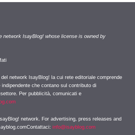
he network IsayBlog! whose license is owned by
fati
e del network IsayBlog! la cui rete editoriale comprende
e indipendente che contano sul contributo di
 settore. Per pubblicità, comunicati e
log.com
 IsayBlog! network. For advertising, press releases and
sayblog.comContattaci
:
info@isayblog.com