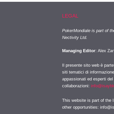
LEGAL
PokerMondiale is part of t
Nectivity Ltd.
Managing Editor
: Alex Zar
Il presente sito web è part
siti tematici di informazion
appassionati ed esperti del
collaborazioni:
info@isayb
This website is part of the
other opportunities:
info@i