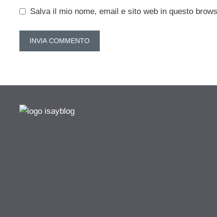
Salva il mio nome, email e sito web in questo brow