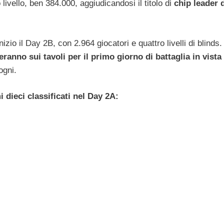
livello, ben 384.000, aggiudicandosi il titolo di
chip leader 
nizio il Day 2B, con 2.964 giocatori e quattro livelli di blinds
eranno sui tavoli per il primo giorno di battaglia in vista
ogni.
i dieci classificati nel Day 2A: