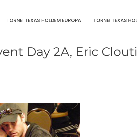
TORNEI TEXAS HOLDEM EUROPA
TORNEI TEXAS HOL
nt Day 2A, Eric Clout