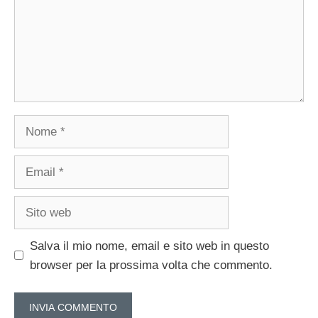
Nome
Email
Sito
web
Salva il mio nome, email e sito web in questo
browser per la prossima volta che commento.