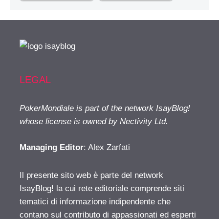
LEGAL
PokerMondiale is part of the network IsayBlog!
whose license is owned by Nectivity Ltd.
Managing Editor
: Alex Zarfati
Il presente sito web è parte del network
IsayBlog! la cui rete editoriale comprende siti
tematici di informazione indipendente che
contano sul contributo di appassionati ed esperti