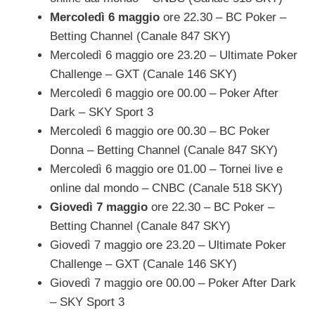
Mercoledì 6 maggio
ore 22.30 – BC Poker –
Betting Channel (Canale 847 SKY)
Mercoledì 6 maggio ore 23.20 – Ultimate Poker
Challenge – GXT (Canale 146 SKY)
Mercoledì 6 maggio ore 00.00 – Poker After
Dark – SKY Sport 3
Mercoledì 6 maggio ore 00.30 – BC Poker
Donna – Betting Channel (Canale 847 SKY)
Mercoledì 6 maggio ore 01.00 – Tornei live e
online dal mondo – CNBC (Canale 518 SKY)
Giovedì 7 maggio
ore 22.30 – BC Poker –
Betting Channel (Canale 847 SKY)
Giovedì 7 maggio ore 23.20 – Ultimate Poker
Challenge – GXT (Canale 146 SKY)
Giovedì 7 maggio ore 00.00 – Poker After Dark
– SKY Sport 3