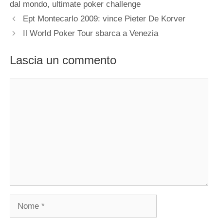
dal mondo
,
ultimate poker challenge
Ept Montecarlo 2009: vince Pieter De Korver
Il World Poker Tour sbarca a Venezia
Lascia un commento
Commento
Nome