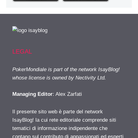
LEGAL
PokerMondiale is part of the network IsayBlog!
whose license is owned by Nectivity Ltd.
Managing Editor
: Alex Zarfati
Il presente sito web è parte del network
IsayBlog! la cui rete editoriale comprende siti
tematici di informazione indipendente che
contano sul contributo di appassionati ed esperti