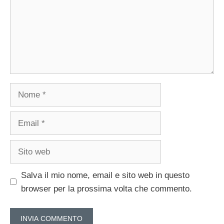
Nome
Email
Sito
web
Salva il mio nome, email e sito web in questo
browser per la prossima volta che commento.