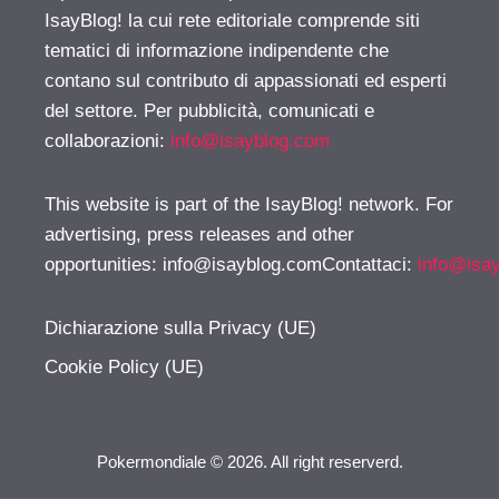
IsayBlog! la cui rete editoriale comprende siti
tematici di informazione indipendente che
contano sul contributo di appassionati ed esperti
del settore. Per pubblicità, comunicati e
collaborazioni:
info@isayblog.com
This website is part of the IsayBlog! network. For
advertising, press releases and other
opportunities:
info@isayblog.comContattaci
:
info@isa
Dichiarazione sulla Privacy (UE)
Cookie Policy (UE)
Pokermondiale © 2026. All right reserverd.