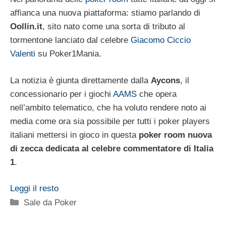
affianca una nuova piattaforma: stiamo parlando di
Oollin.it
, sito nato come una sorta di tributo al
tormentone lanciato dal celebre
Giacomo Ciccio
Valenti
su Poker1Mania.
La notizia è giunta direttamente dalla
Aycons
, il
concessionario per i giochi
AAMS
che opera
nell’ambito telematico, che ha voluto rendere noto ai
media come ora sia possibile per tutti i poker players
italiani mettersi in gioco in questa
poker room nuova
di zecca dedicata al celebre commentatore di Italia
1
.
Leggi il resto
Categorie
Sale da Poker