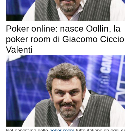
Poker online: nasce Oollin, la
poker room di Giacomo Ciccio
Valenti
Nel panorama delle
poker room
tutte italiane da oggi si