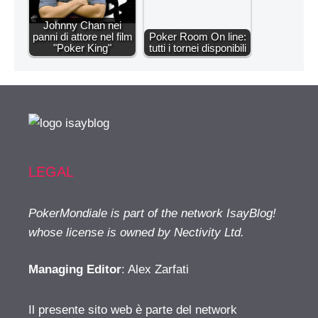
Johnny Chan nei
panni di attore nel film
Poker Room On line:
"Poker King"
tutti i tornei disponibili
LEGAL
PokerMondiale is part of the network IsayBlog!
whose license is owned by Nectivity Ltd.
Managing Editor
: Alex Zarfati
Il presente sito web è parte del network