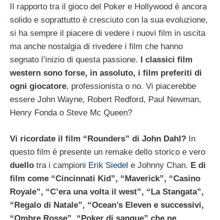
Il rapporto tra il gioco del Poker e Hollywood è ancora
solido e soprattutto è cresciuto con la sua evoluzione,
si ha sempre il piacere di vedere i nuovi film in uscita
ma anche nostalgia di rivedere i film che hanno
segnato l’inizio di questa passione.
I classici film
western sono forse, in assoluto, i film preferiti di
ogni giocatore
, professionista o no. Vi piacerebbe
essere John Wayne, Robert Redford, Paul Newman,
Henry Fonda o Steve Mc Queen?
Vi ricordate il film “Rounders” di John Dahl?
In
questo film è presente un remake dello storico e vero
duello
tra i campioni
Erik Siedel
e Johnny Chan.
E di
film come “Cincinnati Kid”, “Maverick”, “Casino
Royale”, “C’era una volta il west”, “La Stangata”,
“Regalo di Natale”, “Ocean’s Eleven e successivi,
“Ombre Rosse”, “Poker di sangue” che ne