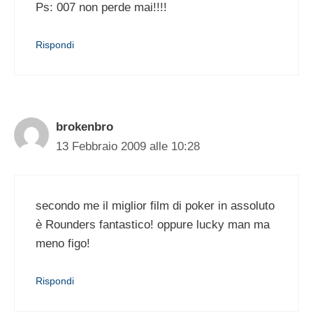
Ps: 007 non perde mai!!!!
Rispondi
brokenbro
13 Febbraio 2009 alle 10:28
secondo me il miglior film di poker in assoluto
è Rounders fantastico! oppure lucky man ma
meno figo!
Rispondi