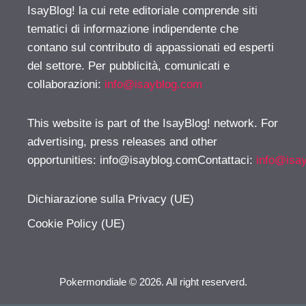
IsayBlog! la cui rete editoriale comprende siti
tematici di informazione indipendente che
contano sul contributo di appassionati ed esperti
del settore. Per pubblicità, comunicati e
collaborazioni:
info@isayblog.com
This website is part of the IsayBlog! network. For
advertising, press releases and other
opportunities:
info@isayblog.comContattaci
:
info@isa
Dichiarazione sulla Privacy (UE)
Cookie Policy (UE)
Pokermondiale © 2026. All right reserverd.