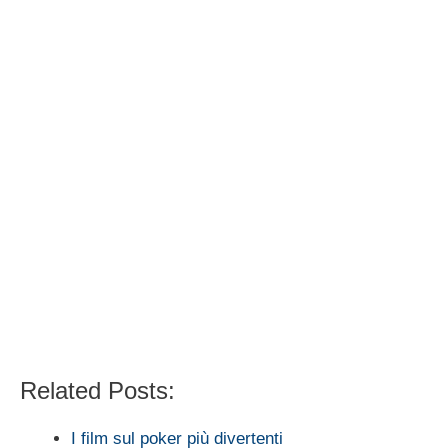
Related Posts:
I film sul poker più divertenti