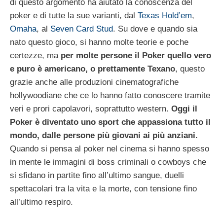
di questo argomento ha aiutato la conoscenza del
poker e di tutte la sue varianti, dal
Texas Hold’em
,
Omaha
, al
Seven Card Stud
. Su dove e quando sia
nato questo gioco, si hanno molte teorie e poche
certezze, ma
per molte persone il Poker quello vero
e puro è americano, o prettamente Texano
, questo
grazie anche alle produzioni cinematografiche
hollywoodiane che ce lo hanno fatto conoscere tramite
veri e prori capolavori, soprattutto western.
Oggi il
Poker è diventato uno sport che appassiona tutto il
mondo, dalle persone più giovani ai più anziani.
Quando si pensa al poker nel cinema si hanno spesso
in mente le immagini di boss criminali o cowboys che
si sfidano in partite fino all’ultimo sangue, duelli
spettacolari tra la vita e la morte, con tensione fino
all’ultimo respiro.