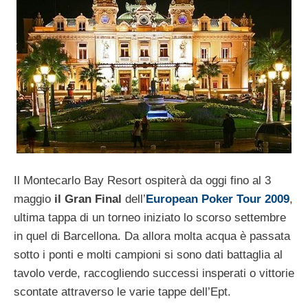
Il Montecarlo Bay Resort ospiterà da oggi fino al 3
maggio
il Gran Final
dell’
European Poker Tour 2009
,
ultima tappa di un torneo iniziato lo scorso settembre
in quel di Barcellona. Da allora molta acqua è passata
sotto i ponti e molti campioni si sono dati battaglia al
tavolo verde, raccogliendo successi insperati o vittorie
scontate attraverso le varie tappe dell’Ept.