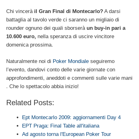
Chi vincerà
il Gran Final di Montecarlo?
A darsi
battaglia al tavolo verde ci saranno un migliaio di
rounder ognuno dei quali sborserà
un buy-in pari a
10.600 euro,
nella speranza di uscire vincitore
domenica prossima.
Naturalmente noi di
Poker Mondiale
seguiremo
l’evento, dandovi conto delle varie giornate con
approfondimenti, aneddoti e commenti sulle varie mani
. Che lo spettacolo abbia inizio!
Related Posts:
Ept Montecarlo 2009: aggiornamenti Day 4
EPT Praga: Final Table all'italiana
Ad agosto torna l'European Poker Tour