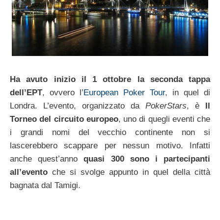
Ha avuto inizio il 1 ottobre la seconda tappa
dell’EPT
, ovvero l’
European Poker Tour
, in quel di
Londra. L’evento, organizzato da
PokerStars
, è
Il
Torneo del circuito europeo
, uno di quegli eventi che
i grandi nomi del vecchio continente non si
lascerebbero scappare per nessun motivo. Infatti
anche quest’anno
quasi 300 sono i partecipanti
all’evento
che si svolge appunto in quel della città
bagnata dal Tamigi.