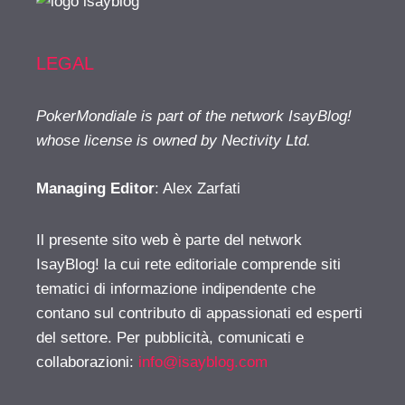
LEGAL
PokerMondiale is part of the network IsayBlog!
whose license is owned by Nectivity Ltd.
Managing Editor
: Alex Zarfati
Il presente sito web è parte del network
IsayBlog! la cui rete editoriale comprende siti
tematici di informazione indipendente che
contano sul contributo di appassionati ed esperti
del settore. Per pubblicità, comunicati e
collaborazioni:
info@isayblog.com