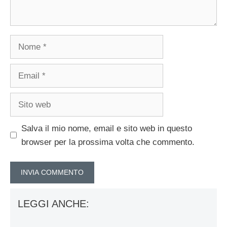
Nome
Email
Sito
web
Salva il mio nome, email e sito web in questo
browser per la prossima volta che commento.
LEGGI ANCHE: