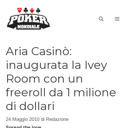
Vai
al
ME
contenuto
Aria Casinò:
inaugurata la Ivey
Room con un
freeroll da 1 milione
di dollari
24 Maggio 2010
di
Redazione
Spread the love