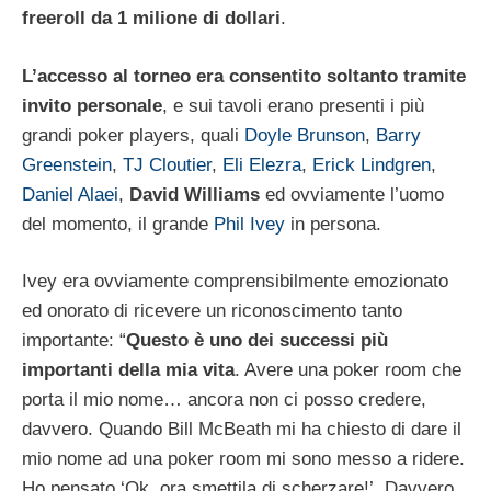
freeroll da 1 milione di dollari
.
L’accesso al torneo era consentito soltanto tramite
invito personale
, e sui tavoli erano presenti i più
grandi poker players, quali
Doyle Brunson
,
Barry
Greenstein
,
TJ Cloutier
,
Eli Elezra
,
Erick Lindgren
,
Daniel Alaei
,
David Williams
ed ovviamente l’uomo
del momento, il grande
Phil Ivey
in persona.
Ivey era ovviamente comprensibilmente emozionato
ed onorato di ricevere un riconoscimento tanto
importante: “
Questo è uno dei successi più
importanti della mia vita
. Avere una poker room che
porta il mio nome… ancora non ci posso credere,
davvero. Quando Bill McBeath mi ha chiesto di dare il
mio nome ad una poker room mi sono messo a ridere.
Ho pensato ‘Ok, ora smettila di scherzare!’. Davvero