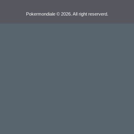
Pokermondiale © 2026. All right reserverd.