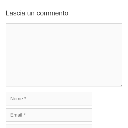
Lascia un commento
Commento
Nome
Email