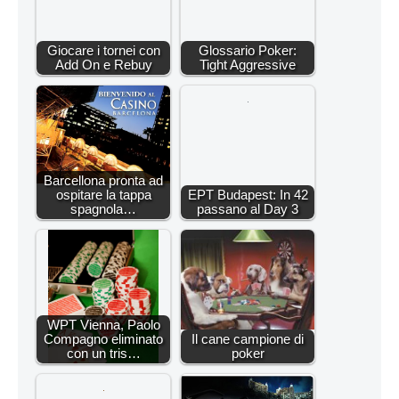
Giocare i tornei con
Glossario Poker:
Add On e Rebuy
Tight Aggressive
Barcellona pronta ad
ospitare la tappa
EPT Budapest: In 42
spagnola…
passano al Day 3
WPT Vienna, Paolo
Compagno eliminato
Il cane campione di
con un tris…
poker