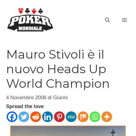
Vai
al
ME
contenuto
Mauro Stivoli è il
nuovo Heads Up
World Champion
4 Novembre 2008
di
Gianni
Spread the love