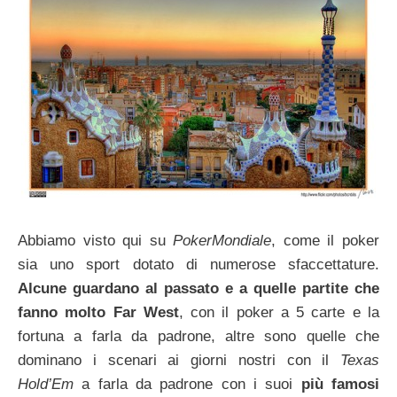
Abbiamo visto qui su
PokerMondiale
, come il poker
sia uno sport dotato di numerose sfaccettature.
Alcune guardano al passato e a quelle partite che
fanno molto Far West
, con il poker a 5 carte e la
fortuna a farla da padrone, altre sono quelle che
dominano i scenari ai giorni nostri con il
Texas
Hold’Em
a farla da padrone con i suoi
più famosi