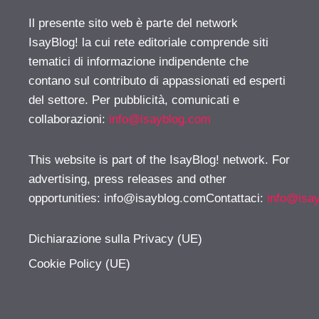
Il presente sito web è parte del network
IsayBlog! la cui rete editoriale comprende siti
tematici di informazione indipendente che
contano sul contributo di appassionati ed esperti
del settore. Per pubblicità, comunicati e
collaborazioni:
info@isayblog.com
This website is part of the IsayBlog! network. For
advertising, press releases and other
opportunities:
info@isayblog.comContattaci
:
info@isa
Dichiarazione sulla Privacy (UE)
Cookie Policy (UE)