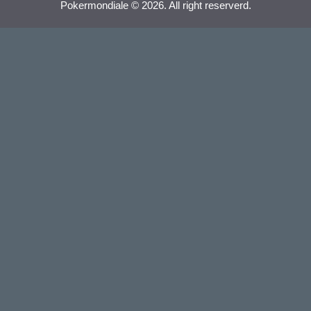
Pokermondiale © 2026. All right reserverd.