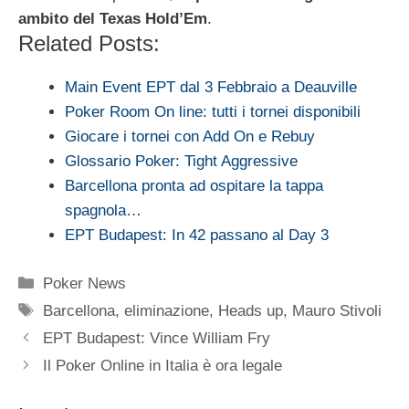
ambito del Texas Hold’Em
.
Related Posts:
Main Event EPT dal 3 Febbraio a Deauville
Poker Room On line: tutti i tornei disponibili
Giocare i tornei con Add On e Rebuy
Glossario Poker: Tight Aggressive
Barcellona pronta ad ospitare la tappa
spagnola…
EPT Budapest: In 42 passano al Day 3
Categorie
Poker News
Tag
Barcellona
,
eliminazione
,
Heads up
,
Mauro Stivoli
EPT Budapest: Vince William Fry
Il Poker Online in Italia è ora legale