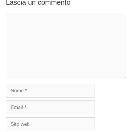
Lascia un commento
Commento
Nome
Email
Sito
web