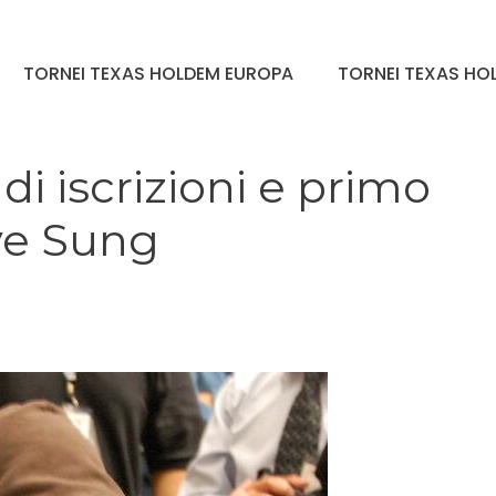
TORNEI TEXAS HOLDEM EUROPA
TORNEI TEXAS HOL
i iscrizioni e primo
eve Sung