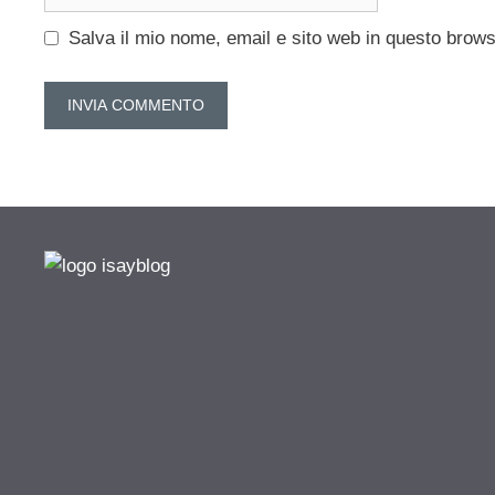
web
Salva il mio nome, email e sito web in questo brow