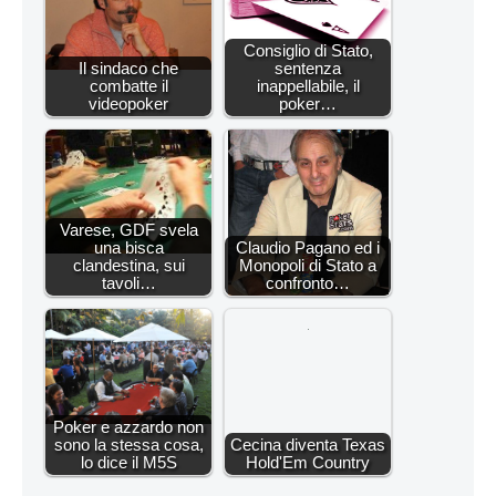
Consiglio di Stato,
Il sindaco che
sentenza
combatte il
inappellabile, il
videopoker
poker…
Varese, GDF svela
una bisca
Claudio Pagano ed i
clandestina, sui
Monopoli di Stato a
tavoli…
confronto…
Poker e azzardo non
sono la stessa cosa,
Cecina diventa Texas
lo dice il M5S
Hold'Em Country