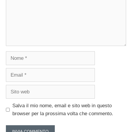
Nome
Email
Sito
web
Salva il mio nome, email e sito web in questo
browser per la prossima volta che commento.