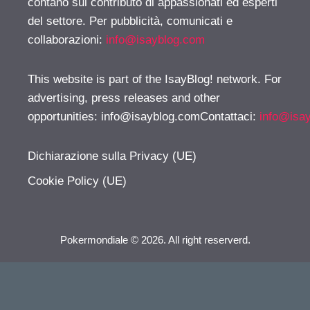
contano sul contributo di appassionati ed esperti
del settore. Per pubblicità, comunicati e
collaborazioni:
info@isayblog.com
This website is part of the IsayBlog! network. For
advertising, press releases and other
opportunities:
info@isayblog.comContattaci
:
info@isa
Dichiarazione sulla Privacy (UE)
Cookie Policy (UE)
Pokermondiale © 2026. All right reserverd.