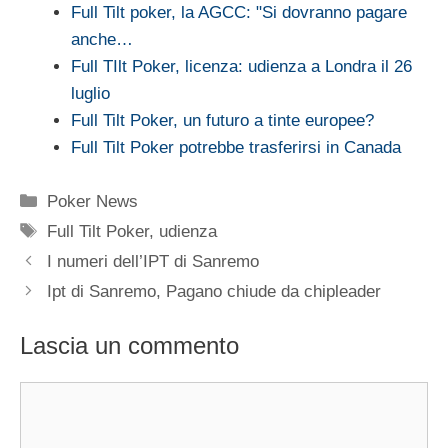
Full Tilt poker, la AGCC: "Si dovranno pagare
anche…
Full TIlt Poker, licenza: udienza a Londra il 26
luglio
Full Tilt Poker, un futuro a tinte europee?
Full Tilt Poker potrebbe trasferirsi in Canada
Categorie
Poker News
Tag
Full Tilt Poker
,
udienza
I numeri dell’IPT di Sanremo
Ipt di Sanremo, Pagano chiude da chipleader
Lascia un commento
Commento