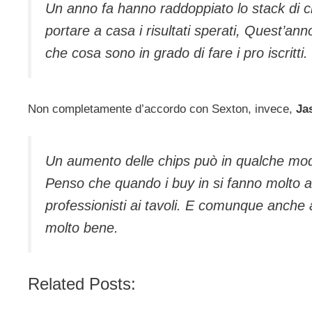
Un anno fa hanno raddoppiato lo stack di ch
portare a casa i risultati sperati, Quest’ann
che cosa sono in grado di fare i pro iscritti.
Non completamente d’accordo con Sexton, invece,
Ja
Un aumento delle chips può in qualche mod
Penso che quando i buy in si fanno molto al
professionisti ai tavoli. E comunque anche 
molto bene.
Related Posts: