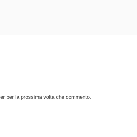
ser per la prossima volta che commento.