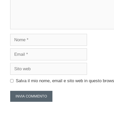
Nome
Email
Sito
web
Salva il mio nome, email e sito web in questo brow