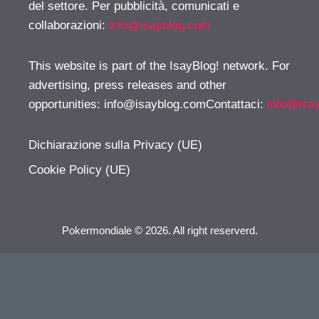
del settore. Per pubblicità, comunicati e
collaborazioni:
info@isayblog.com
This website is part of the IsayBlog! network. For
advertising, press releases and other
opportunities:
info@isayblog.comContattaci
:
info@isa
Dichiarazione sulla Privacy (UE)
Cookie Policy (UE)
Pokermondiale © 2026. All right reserverd.