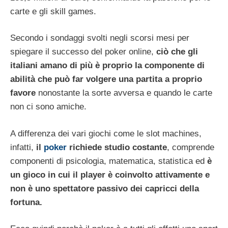
carte e gli skill games.
Secondo i sondaggi svolti negli scorsi mesi per
spiegare il successo del poker online,
ciò che gli
italiani amano di più è proprio la componente di
abilità che può far volgere una partita a proprio
favore
nonostante la sorte avversa e quando le carte
non ci sono amiche.
A differenza dei vari giochi come le slot machines,
infatti,
il
poker
richiede studio costante
, comprende
componenti di psicologia, matematica, statistica ed
è
un gioco in cui il player è coinvolto attivamente e
non è uno spettatore passivo dei capricci della
fortuna.