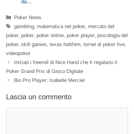
da…
Categorie
Poker News
Tag
gambling
,
matematica nel poker
,
mercato del
poker
,
poker
,
poker online
,
poker player
,
psicologia del
poker
,
skill games
,
texas hold'em
,
tornei di poker live
,
videopoker
Iniziati i freeroll di Nice Hand che ti regalano il
Poker Grand Prix di Gioco Digitale
Bio Pro Player: Isabelle Mercier
Lascia un commento
Commento