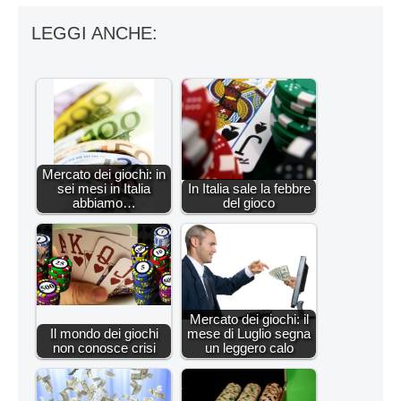
LEGGI ANCHE:
Mercato dei giochi: in
sei mesi in Italia
In Italia sale la febbre
abbiamo…
del gioco
Mercato dei giochi: il
Il mondo dei giochi
mese di Luglio segna
non conosce crisi
un leggero calo