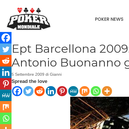
Vai
al
POKER NEWS
contenuto
Ept Barcellona 2009
Antonio Buonanno gui
5 Settembre 2009
di
Gianni
Spread the love