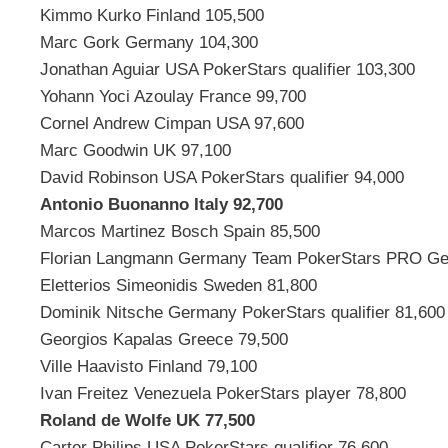
Kimmo Kurko Finland 105,500
Marc Gork Germany 104,300
Jonathan Aguiar USA PokerStars qualifier 103,300
Yohann Yoci Azoulay France 99,700
Cornel Andrew Cimpan USA 97,600
Marc Goodwin UK 97,100
David Robinson USA PokerStars qualifier 94,000
Antonio Buonanno Italy 92,700
Marcos Martinez Bosch Spain 85,500
Florian Langmann Germany Team PokerStars PRO Ge
Eletterios Simeonidis Sweden 81,800
Dominik Nitsche Germany PokerStars qualifier 81,600
Georgios Kapalas Greece 79,500
Ville Haavisto Finland 79,100
Ivan Freitez Venezuela PokerStars player 78,800
Roland de Wolfe UK 77,500
Carter Philips USA PokerStars qualifier 76,600