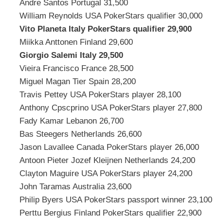
Andre Santos Portugal 31,500
William Reynolds USA PokerStars qualifier 30,000
Vito Planeta Italy PokerStars qualifier 29,900
Miikka Anttonen Finland 29,600
Giorgio Salemi Italy 29,500
Vieira Francisco France 28,500
Miguel Magan Tier Spain 28,200
Travis Pettey USA PokerStars player 28,100
Anthony Cpscprino USA PokerStars player 27,800
Fady Kamar Lebanon 26,700
Bas Steegers Netherlands 26,600
Jason Lavallee Canada PokerStars player 26,000
Antoon Pieter Jozef Kleijnen Netherlands 24,200
Clayton Maguire USA PokerStars player 24,200
John Taramas Australia 23,600
Philip Byers USA PokerStars passport winner 23,100
Perttu Bergius Finland PokerStars qualifier 22,900