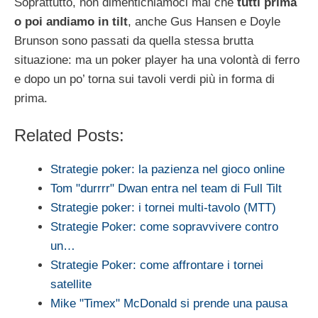
Soprattutto, non dimentichiamoci mai che
tutti prima
o poi andiamo in tilt
, anche Gus Hansen e Doyle
Brunson sono passati da quella stessa brutta
situazione: ma un poker player ha una volontà di ferro
e dopo un po’ torna sui tavoli verdi più in forma di
prima.
Related Posts:
Strategie poker: la pazienza nel gioco online
Tom "durrrr" Dwan entra nel team di Full Tilt
Strategie poker: i tornei multi-tavolo (MTT)
Strategie Poker: come sopravvivere contro
un…
Strategie Poker: come affrontare i tornei
satellite
Mike "Timex" McDonald si prende una pausa