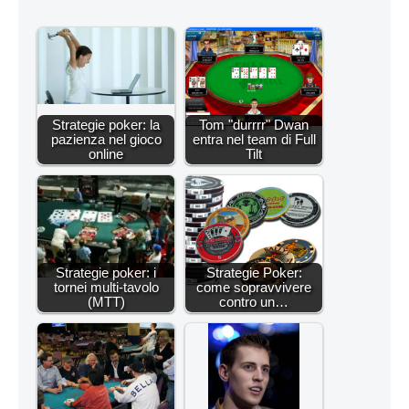
Strategie poker: la
Tom "durrrr" Dwan
pazienza nel gioco
entra nel team di Full
online
Tilt
Strategie poker: i
Strategie Poker:
tornei multi-tavolo
come sopravvivere
(MTT)
contro un…