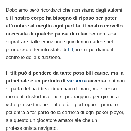
Dobbiamo però ricordarci che non siamo degli automi
e
il nostro corpo ha bisogno di riposo per poter
affrontare al meglio ogni partita, il nostro cervello
necessita di qualche pausa di relax
per non farsi
sopraffare dalle emozioni e quindi non cadere nel
pericoloso e temuto stato di
tilt
, in cui perdiamo il
controllo della situazione.
Il tilt può dipendere da tante possibili cause, ma la
principale è un periodo di
varianza
avversa
: qui non
si parla del bad beat di un paio di mani, ma spesso
momenti di sfortuna che si protraggono per giorni, a
volte per settimane. Tutto ciò – purtroppo – prima o
poi entra a far parte della carriera di ogni poker player,
sia questo un giocatore amatoriale che un
professionista navigato.