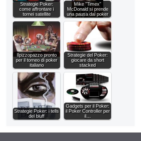
Strategie Poker:
Mike "Timex"
come affrontare i
McDonald si prende
tornei satellite
una pausa dal poker
Ilpizzopazzo pronto
Strategie del Poker:
per il torneo di poker
giocare da short
italiano
stacked
Gadgets per il Poker:
Strategie Poker: i tells
il Poker Controller per
del bluff
il…