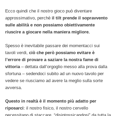
Ecco quindi che il nostro gioco può diventare
approssimativo, perchè
il tilt prende il sopravvento
sulle abilità e non possiamo obiettivamente
riuscire a giocare nella maniera migliore.
Spesso è inevitabile passare dei momentacci sui
tavoli verdi,
ciò che però possiamo evitare è
l’errore di provare a saziare la nostra fame di
vittoria
– dettata dall’orgoglio messo alla prova dalla
sfortuna – sedendoci subito ad un nuovo tavolo per
vedere se riusciamo ad avere la meglio sulla sorte
avversa.
Questo in realtà è il momento più adatto per
riposarci
: il nostro fisico, il nostro cervello
necessitano di staccare, “disintossicandosi” da tutta la